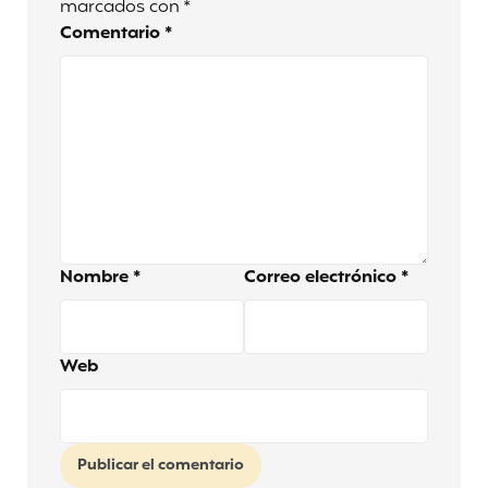
marcados con
*
Comentario
*
Nombre
*
Correo electrónico
*
Web