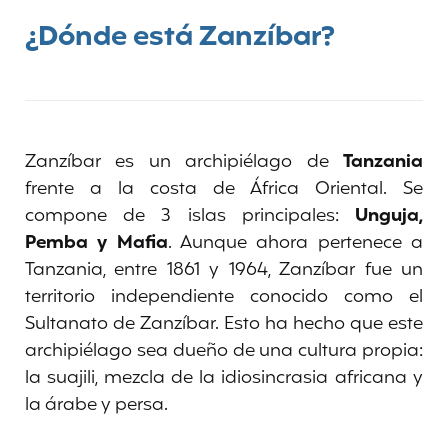
¿Dónde está Zanzíbar?
Zanzíbar
es un archipiélago de
Tanzania
frente a la costa de África Oriental. Se
compone de 3 islas principales:
Unguja,
Pemba y Mafia
. Aunque ahora pertenece a
Tanzania, entre 1861 y 1964, Zanzíbar fue un
territorio independiente conocido como el
Sultanato de Zanzíbar. Esto ha hecho que este
archipiélago sea dueño de una cultura propia:
la suajili, mezcla de la idiosincrasia africana y
la árabe y persa.