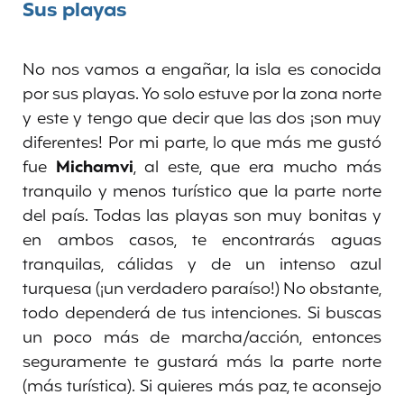
Sus playas
No nos vamos a engañar, la isla es conocida
por sus playas. Yo solo estuve por la zona norte
y este y tengo que decir que las dos ¡son muy
diferentes! Por mi parte, lo que más me gustó
fue
Michamvi
, al este, que era mucho más
tranquilo y menos turístico que la parte norte
del país. Todas las playas son muy bonitas y
en ambos casos, te encontrarás aguas
tranquilas, cálidas y de un intenso azul
turquesa (¡un verdadero paraíso!) No obstante,
todo dependerá de tus intenciones. Si buscas
un poco más de marcha/acción, entonces
seguramente te gustará más la parte norte
(más turística). Si quieres más paz, te aconsejo