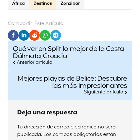
África
Destinos
Zanzibar
Compartir
Este Artículo
Post
Qué ver en Split, lo mejor de la Costa
navigation
Dálmata, Croacia
Anterior artículo
Mejores playas de Belice: Descubre
las más impresionantes
Siguiente artículo
Deja una respuesta
Tu dirección de correo electrónico no será
publicada.
Los campos obligatorios están