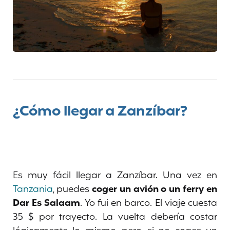
¿Cómo llegar a Zanzíbar?
Es muy fácil llegar a Zanzíbar. Una vez en
Tanzania
, puedes
coger un avión o un ferry
en
Dar Es Salaam
. Yo fui en barco. El viaje cuesta
35 $ por trayecto. La vuelta debería costar