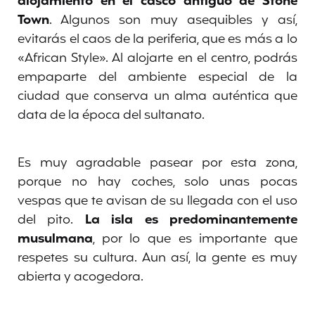
alojamiento en el casco antiguo de Stone
Town
. Algunos son muy asequibles y así,
evitarás el caos de la periferia, que es más a lo
«African Style». Al alojarte en el centro, podrás
empaparte del ambiente especial de la
ciudad que conserva un alma auténtica que
data de la época del sultanato.
Es muy agradable pasear por esta zona,
porque no hay coches, solo unas pocas
vespas que te avisan de su llegada con el uso
del pito.
La isla es predominantemente
musulmana
, por lo que es importante que
respetes su cultura. Aun así, la gente es muy
abierta y acogedora.