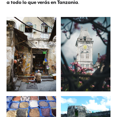
a todo lo que verás en Tanzania
.