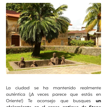
La ciudad se ha mantenido realmente
auténtica (¡A veces parece que estás en
Oriente!) Te aconsejo que busques
un