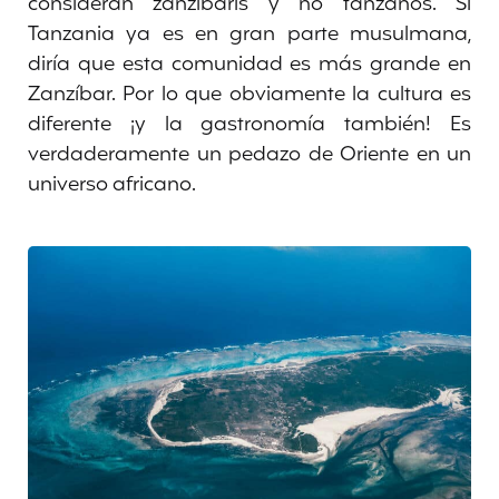
consideran zanzibarís y no tanzanos. Si
Tanzania ya es en gran parte musulmana,
diría que esta comunidad es más grande en
Zanzíbar. Por lo que obviamente la cultura es
diferente ¡y la gastronomía también! Es
verdaderamente un pedazo de Oriente en un
universo africano.