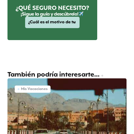
¿QUÉ SEGURO NECESITO?
¡Sigue la guía y descúbrelo!
También podría interesarte...
Mis Vacaciones