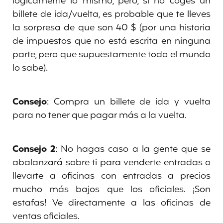
lógicamente lo mismo, pero, si no coges un
billete de ida/vuelta, es probable que te lleves
la sorpresa de que son 40 $ (por una historia
de impuestos que no está escrita en ninguna
parte, pero que supuestamente todo el mundo
lo sabe).
Consejo
: Compra un billete de ida y vuelta
para no tener que pagar más a la vuelta.
Consejo 2
: No hagas caso a la gente que se
abalanzará sobre ti para venderte entradas o
llevarte a oficinas con entradas a precios
mucho más bajos que los oficiales. ¡Son
estafas! Ve directamente a las oficinas de
ventas oficiales.