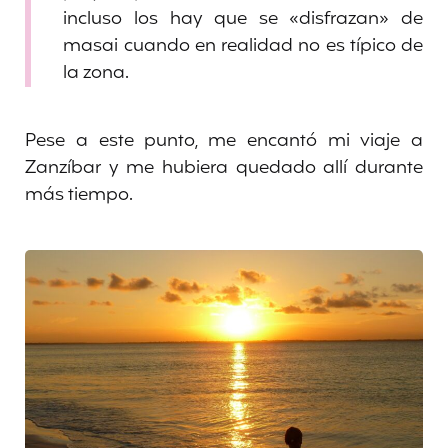
incluso los hay que se «disfrazan» de
masai cuando en realidad no es típico de
la zona.
Pese a este punto, me encantó mi viaje a
Zanzíbar y me hubiera quedado allí durante
más tiempo.