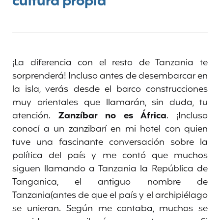
cultura propia
¡La diferencia con el resto de Tanzania te
sorprenderá! Incluso antes de desembarcar en
la isla, verás desde el barco construcciones
muy orientales que llamarán, sin duda, tu
atención.
Zanzíbar no es África
. ¡Incluso
conocí a un zanzibarí en mi hotel con quien
tuve una fascinante conversación sobre la
política del país y me contó que muchos
siguen llamando a Tanzania la República de
Tanganica, el antiguo nombre de
Tanzania(antes de que el país y el archipiélago
se unieran. Según me contaba, muchos se