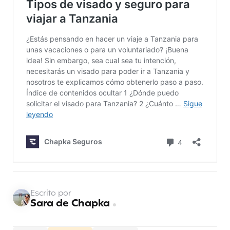
Escrito por
Sara de Chapka