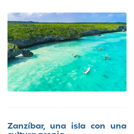
Zanzíbar, una isla con una