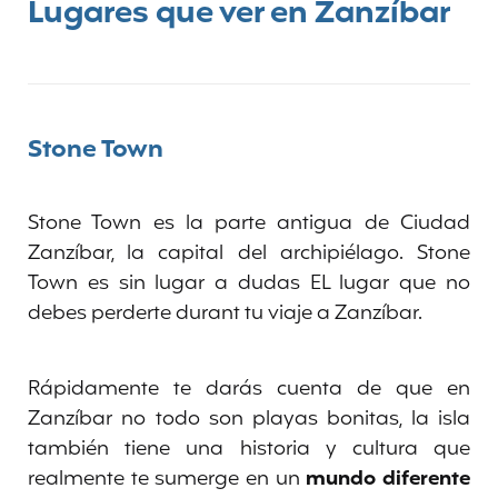
Lugares que ver en Zanzíbar
Stone Town
Stone Town es la parte antigua de Ciudad
Zanzíbar, la capital del archipiélago. Stone
Town es sin lugar a dudas EL lugar que no
debes perderte durant tu viaje a Zanzíbar.
Rápidamente te darás cuenta de que en
Zanzíbar no todo son playas bonitas, la isla
también tiene una historia y cultura que
realmente te sumerge en un
mundo diferente