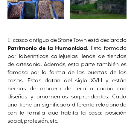
El casco antiguo de Stone Town está declarado
Patrimonio de la Humanidad
. Está formado
por laberínticas callejuelas llenas de tiendas
de artesanía. Además, esta parte también es
famosa por la forma de las puertas de las
casas. Estas datan del siglo XVIII y están
hechas de madera de teca o caoba con
diseños y ornamentos sorprendentes. Cada
una tiene un significado diferente relacionado
con la familia que habita la casa: posición
social, profesión, etc.