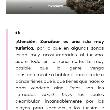
Michamvi
¡Atención! Zanzíbar es una isla muy
turística,
por lo que en algunas zonas
están muy acostumbrados al turismo.
Sobre todo en la zona norte. Es muy
posible que la gente venga
constantemente a hablarte para decirte a
dónde tienes que ir, qué tienes que hacer o
para venderte algo. Estos son los
llamados
beach boys
, los cuales
deambulan incansablemente por las
playas para «acosar» a los turistas e