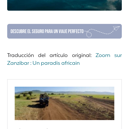
Traducción del artículo original:
Zoom sur
Zanzibar : Un paradis africain