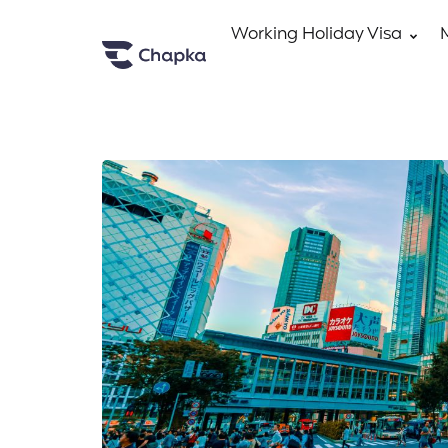
Working Holiday Visa