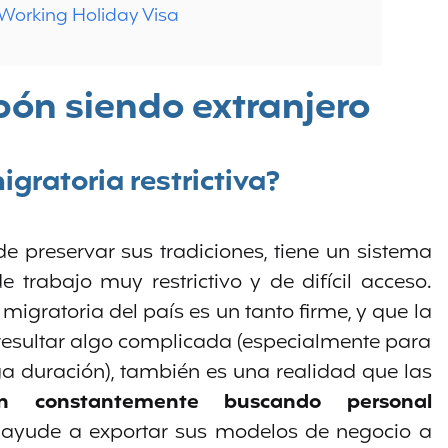
 Working Holiday Visa
pón siendo extranjero
igratoria restrictiva?
de preservar sus tradiciones, tiene un sistema
 trabajo muy restrictivo y de difícil acceso.
 migratoria del país es un tanto firme, y que la
resultar algo complicada (especialmente para
ga duración), también es una realidad que las
n constantemente buscando personal
 ayude a exportar sus modelos de negocio a