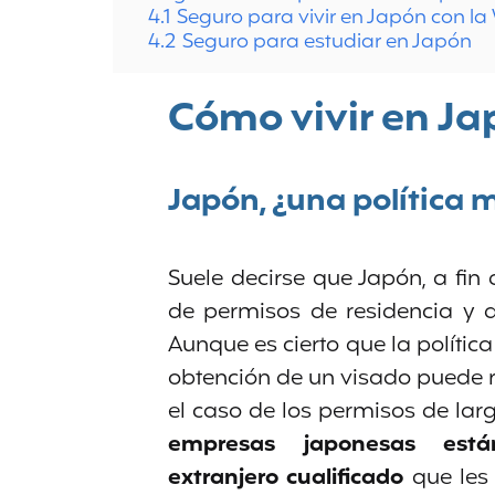
4.1
Seguro para vivir en Japón con la
4.2
Seguro para estudiar en Japón
Cómo vivir en Ja
Japón, ¿una política m
Suele decirse que Japón, a fin 
de permisos de residencia y de
Aunque es cierto que la política
obtención de un visado puede 
el caso de los permisos de lar
empresas japonesas está
extranjero cualificado
que les