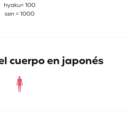
hyaku= 100
sen = 1000
el cuerpo en japonés