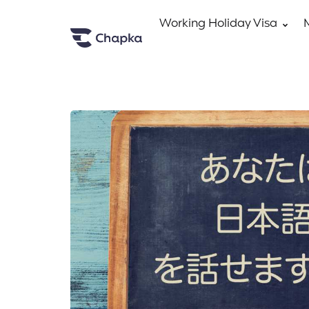
Working Holiday Visa