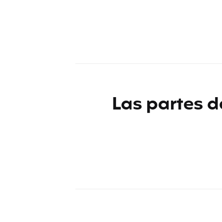
Las partes d