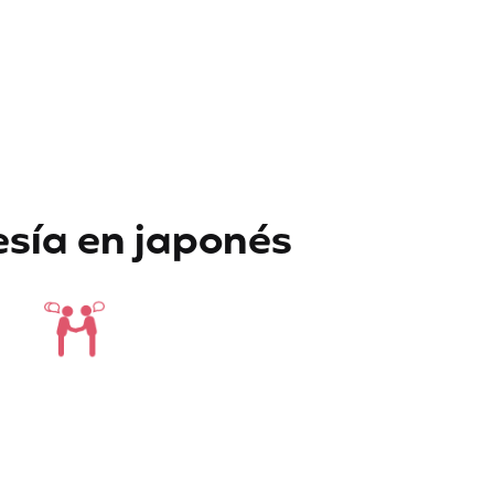
esía en japonés