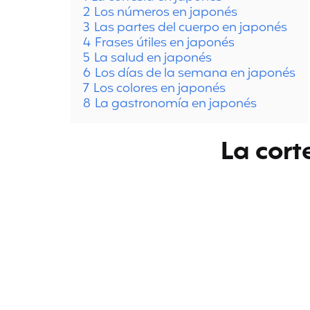
2
Los números en japonés
3
Las partes del cuerpo en japonés
4
Frases útiles en japonés
5
La salud en japonés
6
Los días de la semana en japonés
7
Los colores en japonés
8
La gastronomía en japonés
La cort