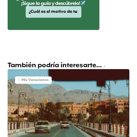
¡Sigue la guía y descúbrelo!
También podría interesarte...
Mis Vacaciones