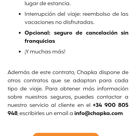
lugar de estancia.
Interrupción del viaje: reembolso de las
vacaciones no disfrutadas.
Opcional: seguro de cancelación sin
franquicias
¡Y muchas más!
Además de este contrato, Chapka dispone de
otros contratos que se adaptan para cada
tipo de viaje. Para obtener más información
sobre nuestros seguros, puedes contactar a
nuestro servicio al cliente en el
+34 900 805
948
, escribirles un email a
info@chapka.com