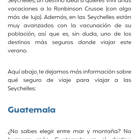
Seychelles, un destino ideal si quieres vivir unas
vacaciones a lo Ronbinson Crusoe (con algo
más de lujo). Además, en las Seychelles están
muy avanzados con la vacunación de su
población, así que es, sin duda, uno de los
destinos más seguros donde viajar este
verano.
Aquí abajo, te dejamos más información sobre
qué seguro de viaje para viajar a las
Seychelles:
Guatemala
¿No sabes elegir entre mar y montaña? No