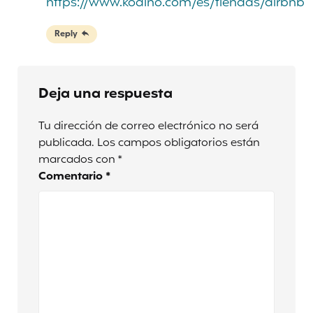
https://www.kodino.com/es/tiendas/airbnb
Reply
Deja una respuesta
Tu dirección de correo electrónico no será
publicada.
Los campos obligatorios están
marcados con
*
Comentario
*