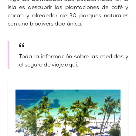
isla es descubrir las plantaciones de café y
cacao y alrededor de 30 parques naturales
con una biodiversidad única.
Toda la información sobre las medidas y
el seguro de viaje aquí.