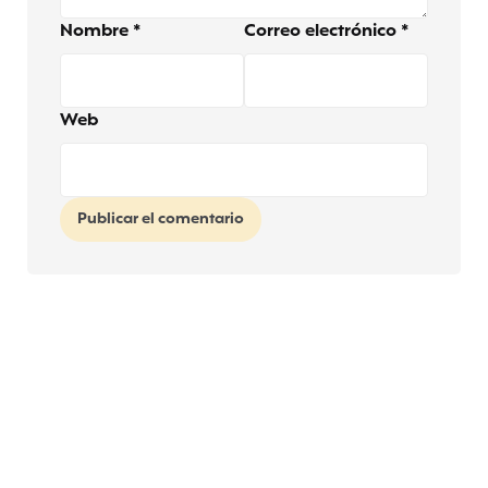
Nombre
*
Correo electrónico
*
Web