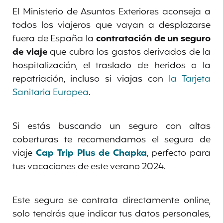
El Ministerio de Asuntos Exteriores aconseja a
todos los viajeros que vayan a desplazarse
fuera de España la
contratación de un seguro
de viaje
que cubra los gastos derivados de la
hospitalización, el traslado de heridos o la
repatriación, incluso si viajas con
la Tarjeta
Sanitaria Europea
.
Si estás buscando un seguro con altas
coberturas te recomendamos el seguro de
viaje
Cap Trip Plus de Chapka
, perfecto para
tus vacaciones de este verano 2024.
Este seguro se contrata directamente online,
solo tendrás que indicar tus datos personales,