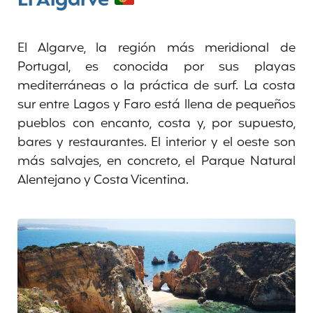
El Algarve
El Algarve, la región más meridional de
Portugal, es conocida por sus playas
mediterráneas o la práctica de surf. La costa
sur entre Lagos y Faro está llena de pequeños
pueblos con encanto, costa y, por supuesto,
bares y restaurantes. El interior y el oeste son
más salvajes, en concreto, el Parque Natural
Alentejano y Costa Vicentina.