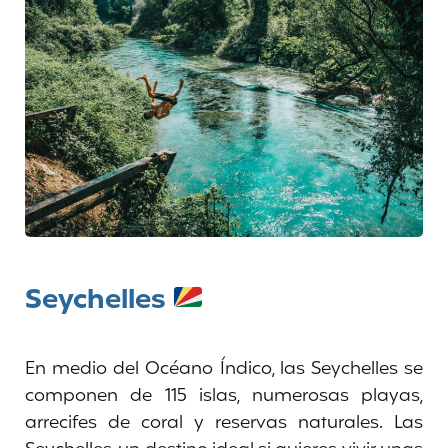
Seychelles
En medio del Océano Índico, las Seychelles se
componen de 115 islas, numerosas playas,
arrecifes de coral y reservas naturales. Las