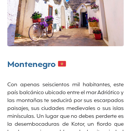
Montenegro
Con apenas seiscientos mil habitantes, este
país balcánico ubicado entre el mar Adriático y
las montañas te seducirá por sus escarpados
paisajes, sus ciudades medievales o sus islas
minísculas. Un lugar que no debes perderte es
la desembocaduras de Kotor, un fiordo que