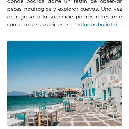
donde podrás darte un festín de observar
peces, naufragios y explorar cuevas. Una vez
de regreso a la superficie, podrás refrescarte
con una de sus deliciosas
ensaladas horiatiki
.