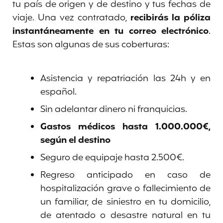
tu país de origen y de destino y tus fechas de
viaje. Una vez contratado,
recibirás la póliza
instantáneamente en tu correo electrónico
.
Estas son algunas de sus coberturas:
Asistencia y repatriación las 24h y en
español.
Sin adelantar dinero ni franquicias.
Gastos médicos hasta 1.000.000€,
según el destino
Seguro de equipaje hasta 2.500€.
Regreso anticipado en caso de
hospitalización grave o fallecimiento de
un familiar, de siniestro en tu domicilio,
de atentado o desastre natural en tu