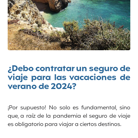
¿Debo contratar un seguro de
viaje para las vacaciones de
verano de 2024?
¡Por supuesto! No solo es fundamental, sino
que, a raíz de la pandemia el seguro de viaje
es obligatorio para viajar a ciertos destinos.