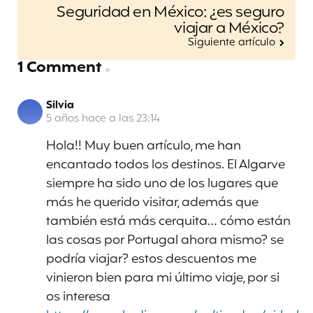
Seguridad en México: ¿es seguro
viajar a México?
Siguiente artículo
1 Comment
Silvia
5 años hace a las 23:14
Hola!! Muy buen artículo, me han
encantado todos los destinos. El Algarve
siempre ha sido uno de los lugares que
más he querido visitar, además que
también está más cerquita… cómo están
las cosas por Portugal ahora mismo? se
podría viajar? estos descuentos me
vinieron bien para mi último viaje, por si
os interesa