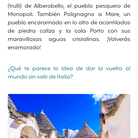
(trulli) de Alberobello, el pueblo pesquero de
Monopoli. También Polignagno a Mare, un
pueblo encaramado en lo alto de acantilados
de piedra caliza y la cala Porto con sus
maravillosas aguas cristalinas. ¡Volverás
enamorado!
¿Qué te parece la idea de dar la vuelta al
mundo sin salir de Italia?