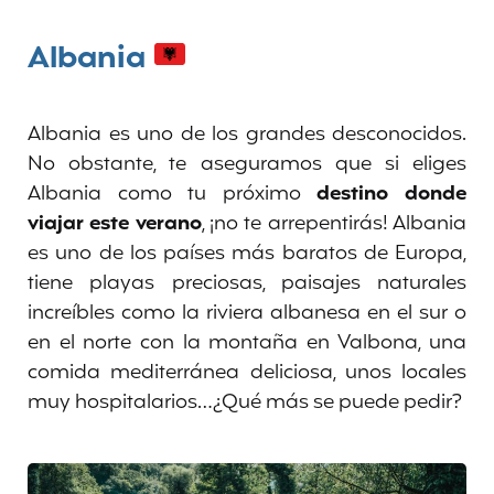
Albania
Albania es uno de los grandes desconocidos.
No obstante, te aseguramos que si eliges
Albania como tu próximo
destino donde
viajar este verano
, ¡no te arrepentirás! Albania
es uno de los países más baratos de Europa,
tiene playas preciosas, paisajes naturales
increíbles como la riviera albanesa en el sur o
en el norte con la montaña en Valbona, una
comida mediterránea deliciosa, unos locales
muy hospitalarios…¿Qué más se puede pedir?