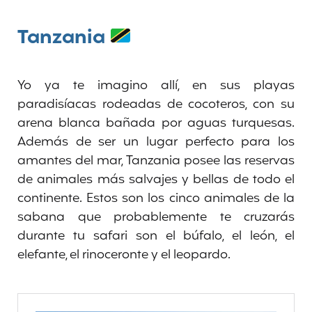
Tanzania
Yo ya te imagino allí, en sus playas
paradisíacas rodeadas de cocoteros, con su
arena blanca bañada por aguas turquesas.
Además de ser un lugar perfecto para los
amantes del mar, Tanzania posee las reservas
de animales más salvajes y bellas de todo el
continente. Estos son los cinco animales de la
sabana que probablemente te cruzarás
durante tu safari son el búfalo, el león, el
elefante, el rinoceronte y el leopardo.