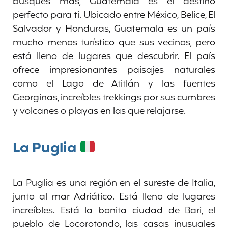
busques más, Guatemala es el destino
perfecto para ti. Ubicado entre México, Belice, El
Salvador y Honduras, Guatemala es un país
mucho menos turístico que sus vecinos, pero
está lleno de lugares que descubrir. El país
ofrece impresionantes paisajes naturales
como el Lago de Atitlán y las fuentes
Georginas, increíbles trekkings por sus cumbres
y volcanes o playas en las que relajarse.
La
Puglia
La Puglia es una región en el sureste de Italia,
junto al mar Adriático. Está lleno de lugares
increíbles. Está la bonita ciudad de Bari, el
pueblo de Locorotondo, las casas inusuales