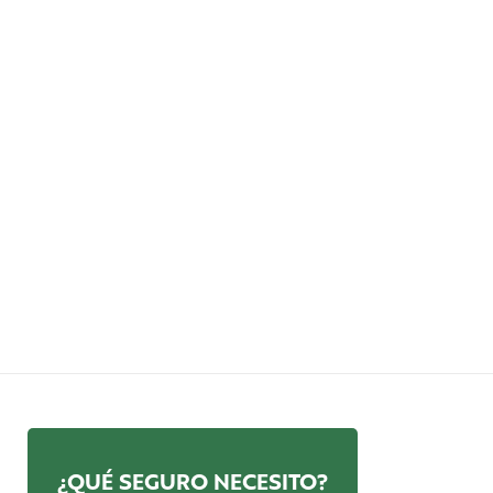
¿QUÉ SEGURO NECESITO?