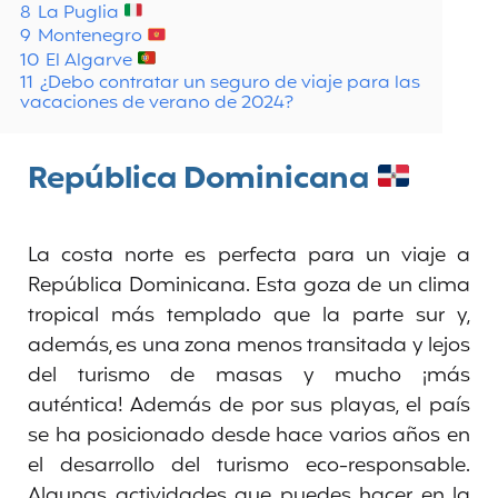
8
La Puglia
9
Montenegro
10
El Algarve
11
¿Debo contratar un seguro de viaje para las
vacaciones de verano de 2024?
República Dominicana
La costa norte es perfecta para un viaje a
República Dominicana. Esta goza de un clima
tropical más templado que la parte sur y,
además, es una zona menos transitada y lejos
del turismo de masas y mucho ¡más
auténtica! Además de por sus playas, el país
se ha posicionado desde hace varios años en
el desarrollo del turismo eco-responsable.
Algunas actividades que puedes hacer en la