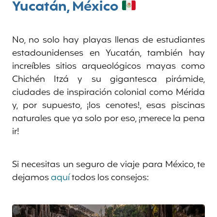
Yucatán, México
No, no solo hay playas llenas de estudiantes
estadounidenses en Yucatán, también hay
increíbles sitios arqueológicos mayas como
Chichén Itzá y su gigantesca pirámide,
ciudades de inspiración colonial como Mérida
y, por supuesto, ¡los cenotes!, esas piscinas
naturales que ya solo por eso, ¡merece la pena
ir!
Si necesitas un seguro de viaje para México, te
dejamos
aquí
todos los consejos: