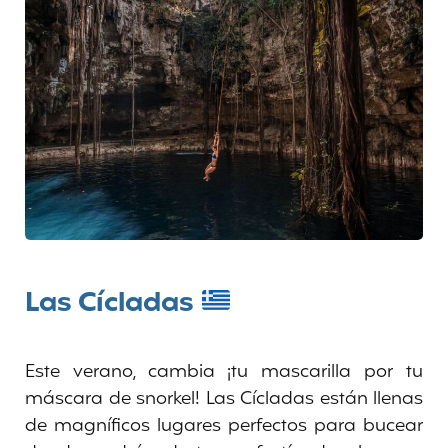
Las Cícladas
Este verano, cambia ¡tu mascarilla por tu
máscara de snorkel! Las Cícladas están llenas
de magníficos lugares perfectos para bucear