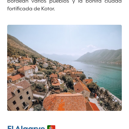
bordean varios pueblos y la bonita ciudad
fortificada de Kotor.