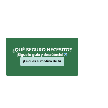
¿QUÉ SEGURO NECESITO?
¡Sigue la guía y descúbrelo!