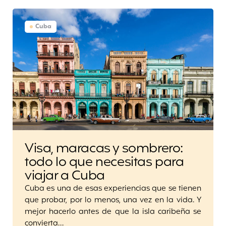
Cuba
Visa, maracas y sombrero:
todo lo que necesitas para
viajar a Cuba
Cuba es una de esas experiencias que se tienen
que probar, por lo menos, una vez en la vida. Y
mejor hacerlo antes de que la isla caribeña se
convierta…