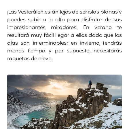
¡Las Vesterålen están lejos de ser islas planas y
puedes subir a lo alto para disfrutar de sus
impresionantes miradores! En verano te
resultará muy fácil llegar a ellos dado que los
días son interminables; en invierno, tendrás
menos tiempo y por supuesto, necesitarás
raquetas de nieve.