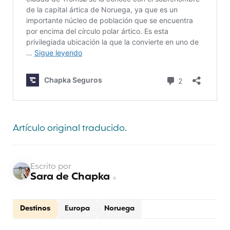
Artículo original traducido.
Escrito por
Sara de Chapka
Destinos
Europa
Noruega