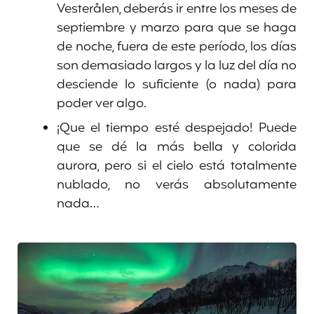
Vesterålen, deberás ir entre los meses de
septiembre y marzo para que se haga
de noche, fuera de este período, los días
son demasiado largos y la luz del día no
desciende lo suficiente (o nada) para
poder ver algo.
¡Que el tiempo esté despejado! Puede
que se dé la más bella y colorida
aurora, pero si el cielo está totalmente
nublado, no verás absolutamente
nada…