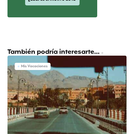
También podría interesarte...
Mis Vacaciones