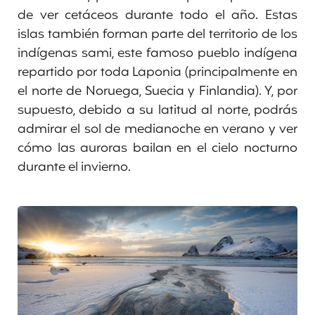
de ver cetáceos durante todo el año. Estas
islas también forman parte del territorio de los
indígenas sami, este famoso pueblo indígena
repartido por toda Laponia (principalmente en
el norte de Noruega, Suecia y Finlandia). Y, por
supuesto, debido a su latitud al norte, podrás
admirar el sol de medianoche en verano y ver
cómo las auroras bailan en el cielo nocturno
durante el invierno.