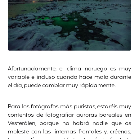
Afortunadamente, el clima noruego es muy
variable e incluso cuando hace malo durante
el día, puede cambiar muy rápidamente.
Para los fotógrafos más puristas, estaréis muy
contentos de fotografiar auroras boreales en
Vesterålen, porque no habrá nadie que os
moleste con las linternas frontales y, créenos,