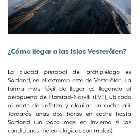
¿Cómo llegar a las Islas Vesterålen?
La ciudad principal del archipiélago es
Sortland, en el extremo este de Vesterålen. La
forma más fácil de llegar es llegando al
aeropuerto de Harstad-Narvik (EVE), ubicado
al norte de Lofoten y alquilar un coche allí.
Tardarás unas dos horas en coche hasta
Sortland (un poco más en invierno si las
condiciones meteorológicas son malas).