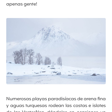
apenas gente!
Numerosas playas paradisíacas de arena fina
y aguas turquesas rodean las costas e islotes