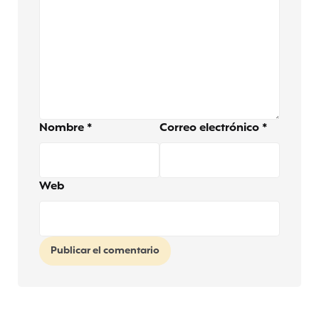
Nombre
*
Correo electrónico
*
Web