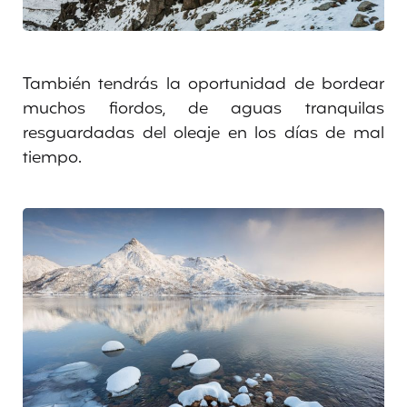
También tendrás la oportunidad de bordear
muchos fiordos, de aguas tranquilas
resguardadas del oleaje en los días de mal
tiempo.