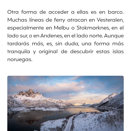
Otra forma de acceder a ellas es en barco.
Muchas líneas de ferry atracan en Vesteralen,
especialmente en Melbu o Stokmarknes, en el
lado sur, o en Andenes, en el lado norte. Aunque
tardarás más, es, sin duda, una forma más
tranquila y original de descubrir estas islas
noruegas.