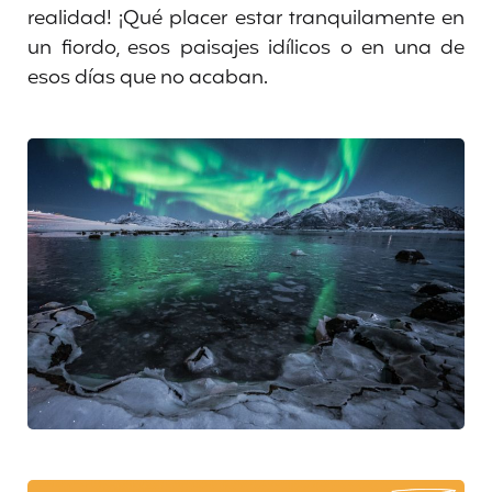
realidad! ¡Qué placer estar tranquilamente en
un fiordo, esos paisajes idílicos o en una de
esos días que no acaban.