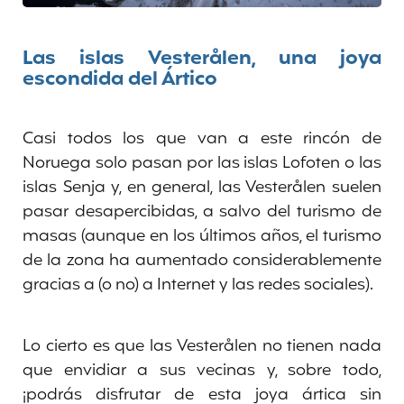
Las islas Vesterålen, una joya
escondida del Ártico
Casi todos los que van a este rincón de
Noruega solo pasan por las islas Lofoten o las
islas Senja y, en general, las Vesterålen suelen
pasar desapercibidas, a salvo del turismo de
masas (aunque en los últimos años, el turismo
de la zona ha aumentado considerablemente
gracias a (o no) a Internet y las redes sociales).
Lo cierto es que las Vesterålen no tienen nada
que envidiar a sus vecinas y, sobre todo,
¡podrás disfrutar de esta joya ártica sin