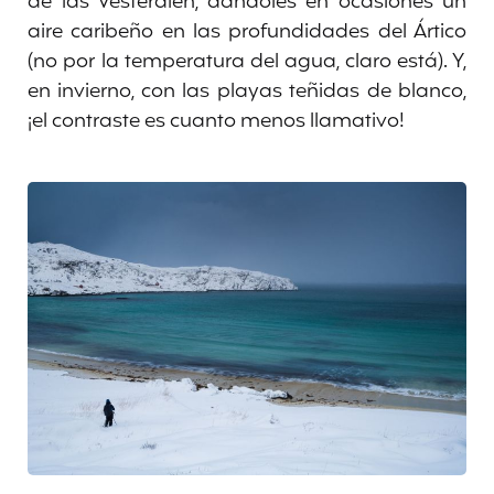
de las Vesterålen, dándoles en ocasiones un
aire caribeño en las profundidades del Ártico
(no por la temperatura del agua, claro está). Y,
en invierno, con las playas teñidas de blanco,
¡el contraste es cuanto menos llamativo!