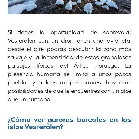
Si tienes la oportunidad de sobrevolar
Vesterålen con un dron o en una avioneta,
desde el aire, podrás descubrir la zona más
salvaje y la inmensidad de estos grandiosos
paisajes típicos del Ártico noruego. La
presencia humana se limita a unos pocos
pueblos y aldeas de pescadores, ¡hay más
posibilidades de que te encuentres con un alce
que un humano!
¿Cómo ver auroras boreales en las
islas Vesterålen?