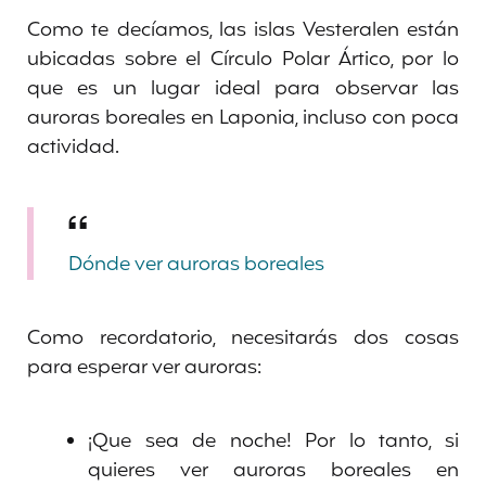
Como te decíamos, las islas Vesteralen están
ubicadas sobre el Círculo Polar Ártico, por lo
que es un lugar ideal para observar las
auroras boreales en Laponia, incluso con poca
actividad.
Dónde ver auroras boreales
Como recordatorio, necesitarás dos cosas
para esperar ver auroras:
¡Que sea de noche! Por lo tanto, si
quieres ver auroras boreales en