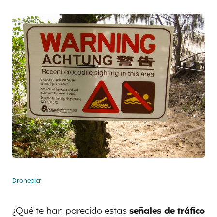
Dronepicr
¿Qué te han parecido estas
señales de tráfico