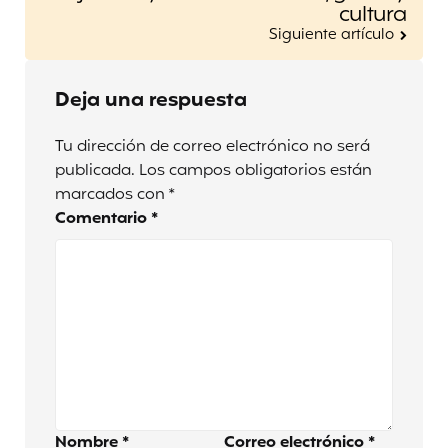
cultura
Siguiente artículo
Deja una respuesta
Tu dirección de correo electrónico no será
publicada.
Los campos obligatorios están
marcados con
*
Comentario
*
Nombre
*
Correo electrónico
*