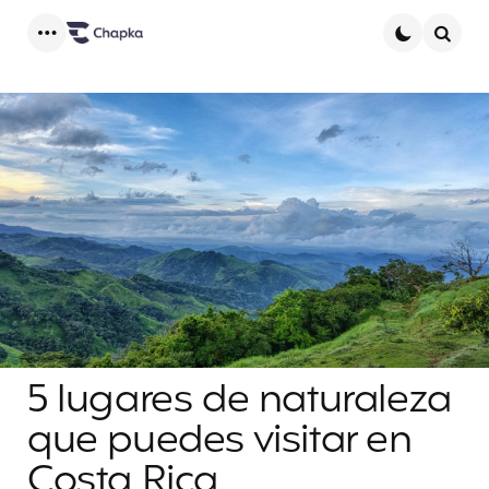
Menu
Searc
5 lugares de naturaleza
que puedes visitar en
Costa Rica