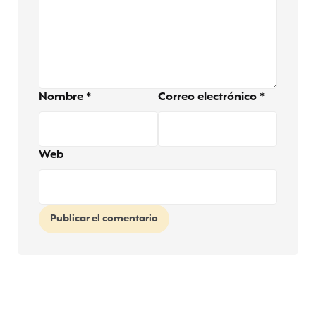
Nombre
*
Correo electrónico
*
Web