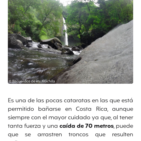
Es una de las pocas cataratas en las que está
permitido bañarse en Costa Rica, aunque
siempre con el mayor cuidado ya que, al tener
tanta fuerza y una
caída de 70 metros
, puede
que se arrastren troncos que resulten