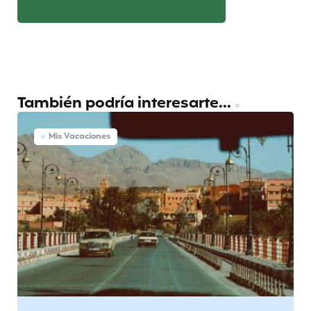
También podría interesarte...
Mis Vacaciones