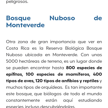
peligrosos.
Bosque Nuboso de
Monteverde
Otra zona de gran importancia que ver en
Costa Rica es la Reserva Biológica Bosque
Nuboso ubicada en Monteverde. Con unas
5000 hectáreas de terreno, es un lugar donde
se pueden encontrar hasta
800 especies de
epífitas, 100 especies de mamíferos, 400
tipos de aves, 120 tipos de anfibios y reptiles
y
muchos tipos de orquídeas. Es tan importante
este bosque, que biólogos de todo el mundo
constantemente están aquí estudiando
especies, incluso descubriéndolas.