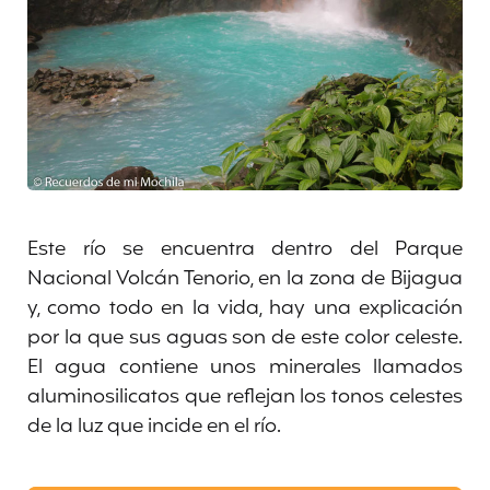
Este río se encuentra dentro del Parque
Nacional Volcán Tenorio, en la zona de Bijagua
y, como todo en la vida, hay una explicación
por la que sus aguas son de este color celeste.
El agua contiene unos minerales llamados
aluminosilicatos que reflejan los tonos celestes
de la luz que incide en el río.