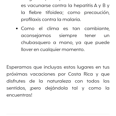
es vacunarse contra la hepatitis A y B y
la fiebre tifoidea; como precaución,
profilaxis contra la malaria.
Como el clima es tan cambiante,
aconsejamos siempre tener un
chubasquero a mano, ya que puede
llover en cualquier momento.
Esperamos que incluyas estos lugares en tus
próximas vacaciones por Costa Rica y que
disfrutes de la naturaleza con todos los
sentidos, ¡pero dejándola tal y como la
encuentras!