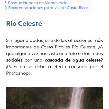
5
Bosque Nuboso de Monteverde
6
Recomendaciones para visitar Costa Rica:
Río Celeste
Sin lugar a dudas, una de las atracciones más
importantes de Costa Rica es Río Celeste. ¿A
que alguna vez has visto una foto en las redes
sociales con una
cascada de agua celeste
?
¡Pues no se debe a efecto causado por el
Photoshop!