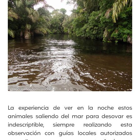
La experiencia de ver en la noche estos
animales saliendo del mar para desovar es
indescriptible, siempre realizando esta
observación con guías locales autorizados