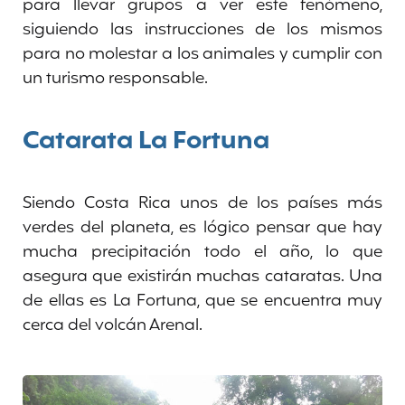
para llevar grupos a ver este fenómeno,
siguiendo las instrucciones de los mismos
para no molestar a los animales y cumplir con
un turismo responsable.
Catarata La Fortuna
Siendo Costa Rica unos de los países más
verdes del planeta, es lógico pensar que hay
mucha precipitación todo el año, lo que
asegura que existirán muchas cataratas. Una
de ellas es La Fortuna, que se encuentra muy
cerca del volcán Arenal.