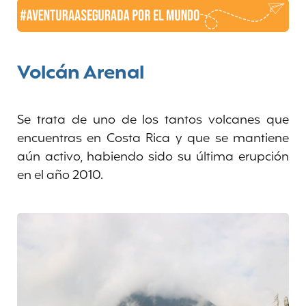
Volcán Arenal
Se trata de uno de los tantos volcanes que
encuentras en Costa Rica y que se mantiene
aún activo, habiendo sido su última erupción
en el año 2010.