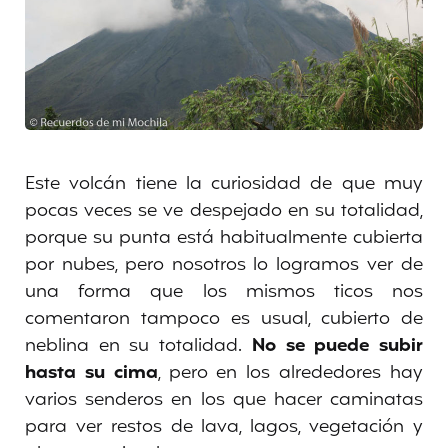
Este volcán tiene la curiosidad de que muy
pocas veces se ve despejado en su totalidad,
porque su punta está habitualmente cubierta
por nubes, pero nosotros lo logramos ver de
una forma que los mismos ticos nos
comentaron tampoco es usual, cubierto de
neblina en su totalidad.
No se puede subir
hasta su cima
, pero en los alrededores hay
varios senderos en los que hacer caminatas
para ver restos de lava, lagos, vegetación y