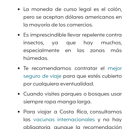
La moneda de curso legal es el colón,
pero se aceptan dólares americanos en
la mayoría de los comercios.
Es imprescindible llevar repelente contra
insectos, ya que hay muchos,
especialmente en las zonas más
húmedas.
Te recomendamos contratar el
mejor
seguro de viaje
para que estés cubierto
por cualquiera eventualidad.
Cuando visites parques o bosques usar
siempre ropa manga larga.
Para viajar a Costa Rica, consultamos
las
vacunas internacionales
y no hay
obligatoria, aunque la recomendación