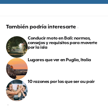
También podría interesarte
Conducir moto en Bali: normas,
consejos y requisitos para moverte
por la isla
Lugares que ver en Puglia, Italia
10 razones por las que ser au pair