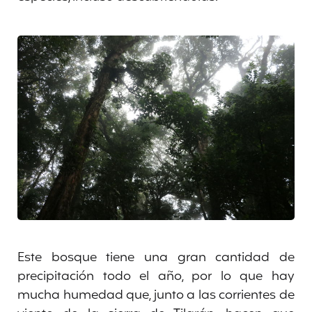
Este bosque tiene una gran cantidad de
precipitación todo el año, por lo que hay
mucha humedad que, junto a las corrientes de