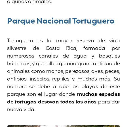
algunos animales.
Parque Nacional Tortuguero
Tortuguero es la mayor reserva de vida
silvestre de Costa Rica, formada por
numerosos canales de agua y bosques
húmedos, y que alberga una gran cantidad de
animales como monos, perezosos, aves, peces,
anfibios, insectos, reptiles y muchos más. Su
nombre se debe a que las playas de este
parque son el lugar donde
muchas especies
de tortugas desovan todos los años
para dar
nueva vida.