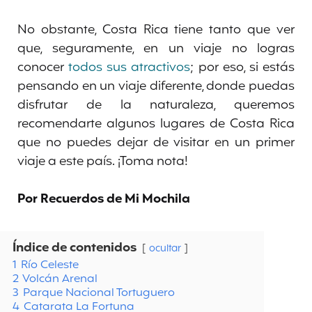
No obstante, Costa Rica tiene tanto que ver
que, seguramente, en un viaje no logras
conocer
todos sus atractivos
; por eso, si estás
pensando en un viaje diferente, donde puedas
disfrutar de la naturaleza, queremos
recomendarte algunos lugares de Costa Rica
que no puedes dejar de visitar en un primer
viaje a este país. ¡Toma nota!
Por Recuerdos de Mi Mochila
Índice de contenidos
ocultar
1
Río Celeste
2
Volcán Arenal
3
Parque Nacional Tortuguero
4
Catarata La Fortuna