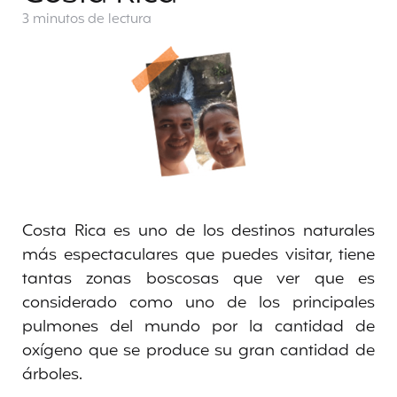
3 minutos
de lectura
Costa Rica es uno de los destinos naturales
más espectaculares que puedes visitar, tiene
tantas zonas boscosas que ver que es
considerado como uno de los principales
pulmones del mundo por la cantidad de
oxígeno que se produce su gran cantidad de
árboles.