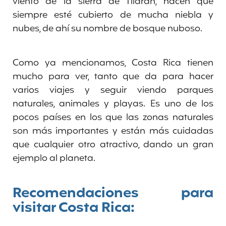
viento de la sierra de Tilarán, hacen que
siempre esté cubierto de mucha niebla y
nubes, de ahí su nombre de bosque nuboso.
Como ya mencionamos, Costa Rica tienen
mucho para ver, tanto que da para hacer
varios viajes y seguir viendo parques
naturales, animales y playas. Es uno de los
pocos países en los que las zonas naturales
son más importantes y están más cuidadas
que cualquier otro atractivo, dando un gran
ejemplo al planeta.
Recomendaciones para
visitar Costa Rica: