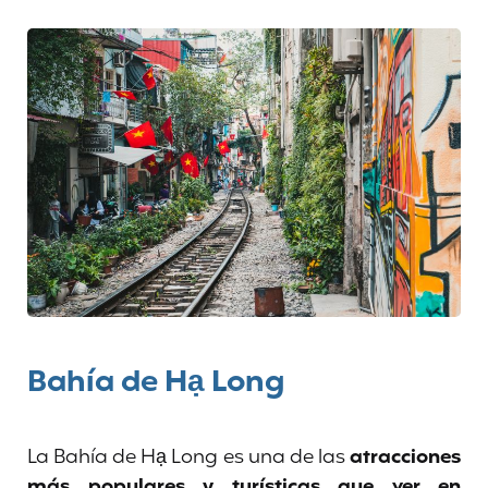
Bahía de Hạ Long
La Bahía de Hạ Long es una de las
atracciones
más populares y turísticas que ver en