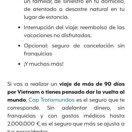
un familiar, de siniestro en tu domicilio,
de atentado o desastre natural en tu
lugar de estancia.
Interrupción del viaje: reembolso de las
vacaciones no disfrutadas.
Opcional: seguro de cancelación sin
franquicias
¡Y muchas más!
Si vas a realizar un
viaje de más de 90 días
por Vietnam o tienes pensado dar la vuelta al
mundo
,
Cap Trotamundos
es el seguro que te
corresponde. Sin adelantar dinero, sin
franquicias y con gastos médicos hasta
2.000.000 €, es el seguro que más se ajusta a