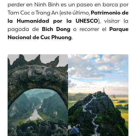
perder en Ninh Binh es un paseo en barca por
Tam Coc o Trang An (este último,
Patrimonio de
la Humanidad por la UNESCO
), visitar la
pagoda de
Bich Dong
o recorrer el
Parque
Nacional de Cuc Phuong
.