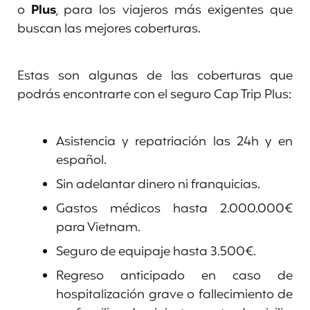
o
Plus
, para los viajeros más exigentes que
buscan las mejores coberturas.
Estas son algunas de las coberturas que
podrás encontrarte con el seguro Cap Trip Plus:
Asistencia y repatriación las 24h y en
español.
Sin adelantar dinero ni franquicias.
Gastos médicos hasta 2.000.000€
para Vietnam.
Seguro de equipaje hasta 3.500€.
Regreso anticipado en caso de
hospitalización grave o fallecimiento de