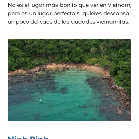
No es el lugar más bonito que ver en Vietnam,
pero es un lugar perfecto si quieres descansar
un poco del caos de las ciudades vietnamitas.