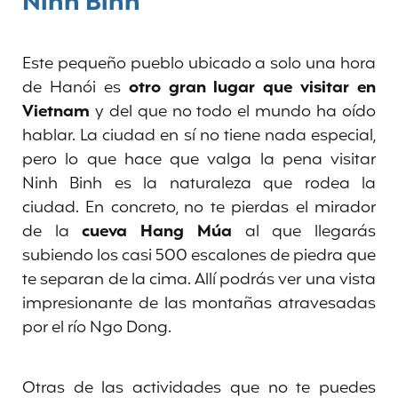
Ninh Binh
Este pequeño pueblo ubicado a solo una hora
de Hanói es
otro gran lugar que visitar en
Vietnam
y del que no todo el mundo ha oído
hablar. La ciudad en sí no tiene nada especial,
pero lo que hace que valga la pena visitar
Ninh Binh es la naturaleza que rodea la
ciudad. En concreto, no te pierdas el mirador
de la
cueva Hang Múa
al que llegarás
subiendo los casi 500 escalones de piedra que
te separan de la cima. Allí podrás ver una vista
impresionante de las montañas atravesadas
por el río Ngo Dong.
Otras de las actividades que no te puedes