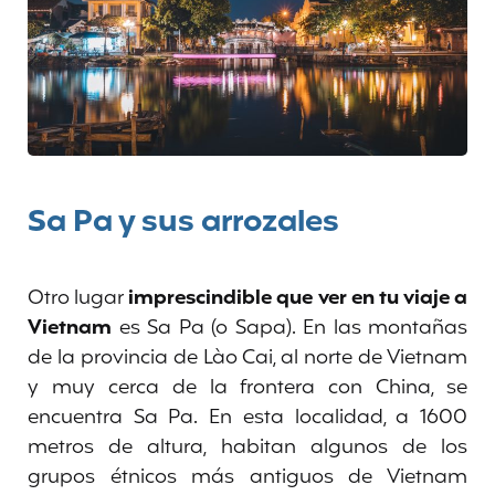
Sa Pa y sus arrozales
Otro lugar
imprescindible que ver en tu viaje a
Vietnam
es Sa Pa (o Sapa). En las montañas
de la provincia de Lào Cai, al norte de Vietnam
y muy cerca de la frontera con China, se
encuentra Sa Pa. En esta localidad, a 1600
metros de altura, habitan algunos de los
grupos étnicos más antiguos de Vietnam