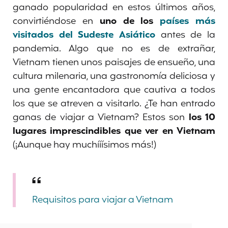
ganado popularidad en estos últimos años,
convirtiéndose en
uno de los
países más
visitados del Sudeste Asiático
antes de la
pandemia. Algo que no es de extrañar,
Vietnam tienen unos paisajes de ensueño, una
cultura milenaria, una gastronomía deliciosa y
una gente encantadora que cautiva a todos
los que se atreven a visitarlo. ¿Te han entrado
ganas de viajar a Vietnam? Estos son
los 10
lugares
imprescindibles
que ver en Vietnam
(¡Aunque hay muchííísimos más!)
Requisitos para viajar a Vietnam