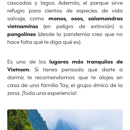
cascadas y lagos. Además, el parque sirve
refugio para cientos de especies de vida
salvaje, como
monos, osos, salamandras
vietnamitas
(en peligro de extinción) o
pangolines
(desde la pandemia creo que no
hace falta qué te diga qué es).
Es uno de los
lugares más tranquilos de
Vietnam
. Si tienes pensado que darte a
dormir, te recomendamos que te alojes en
casa de una familia Tay, el grupo étnico de la
zona. ¡Toda una experiencia!