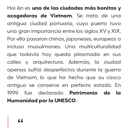
Hoi An es
una de las ciudades más bonitas y
acogedoras de Vietnam
. Se trata de una
antigua ciudad portuaria, cuyo puerto tuvo
una gran importancia entre los siglos XV y XIX.
Por ella pasaron chinos, japoneses, europeos o
incluso musulmanes. Una multiculturalidad
que todavía hoy queda plasmada en sus
calles y arquitectura. Además, la ciudad
apenas sufrió desperfectos durante la guerra
de Vietnam, lo que ha hecho que su casco
antiguo se conserve en perfecto estado. En
1999 fue declarado
Patrimonio de la
Humanidad por la UNESCO
.