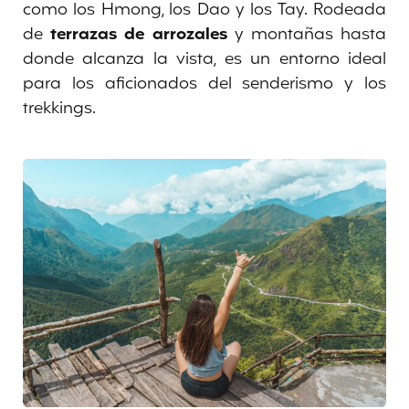
como los Hmong, los Dao y los Tay. Rodeada
de
terrazas de arrozales
y montañas hasta
donde alcanza la vista, es un entorno ideal
para los aficionados del senderismo y los
trekkings.