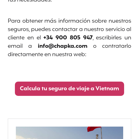
tus necesidades.
Para obtener más información sobre nuestros
seguros, puedes contactar a nuestro servicio al
cliente en el
+34 900 805 947
, escribirles un
email a
info@chapka.com
o contratarlo
directamente en nuestra web:
Calcula tu seguro de viaje a Vietnam