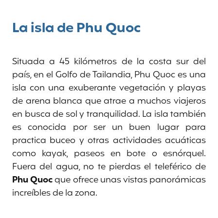
La isla de Phu Quoc
Situada a 45 kilómetros de la costa sur del
país, en el Golfo de Tailandia, Phu Quoc es una
isla con una exuberante vegetación y playas
de arena blanca que atrae a muchos viajeros
en busca de sol y tranquilidad. La isla también
es conocida por ser un buen lugar para
practica buceo y otras actividades acuáticas
como kayak, paseos en bote o esnórquel.
Fuera del agua, no te pierdas el teleférico de
Phu Quoc
que ofrece unas vistas panorámicas
increíbles de la zona.