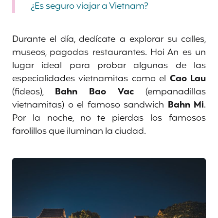
¿Es seguro viajar a Vietnam?
Durante el día, dedícate a explorar su calles,
museos, pagodas restaurantes. Hoi An es un
lugar ideal para probar algunas de las
especialidades vietnamitas como el
Cao Lau
(fideos),
Bahn Bao Vac
(empanadillas
vietnamitas) o el famoso sandwich
Bahn Mi
.
Por la noche, no te pierdas los famosos
farolillos que iluminan la ciudad.