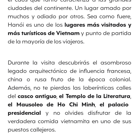
ciudades del continente. Un lugar amado por
muchos y odiado por otros. Sea como fuere,
Hanói es uno de los
lugares más visitados y
más turísticos de Vietnam
y punto de partida
de la mayoría de los viajeros.
Durante la visita descubrirás el asombroso
legado arquitectónico de influencia francesa,
china o rusa fruto de la época colonial.
Además, no te pierdas las laberínticas calles
del
casco antiguo
,
el Templo de la Literatura
,
el Mausoleo de Ho Chi Minh
,
el palacio
presidencial
y no olvides disfrutar de la
verdadera comida vietnamita en uno de sus
puestos callejeros.