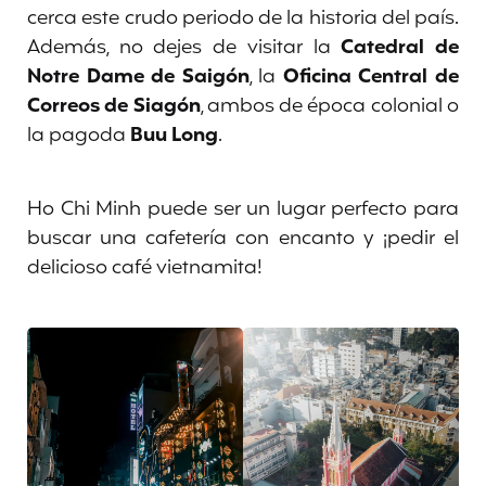
cerca este crudo periodo de la historia del país.
Además, no dejes de visitar la
Catedral de
Notre Dame de Saigón
, la
Oficina Central de
Correos de Siagón
, ambos de época colonial o
la pagoda
Buu Long
.
Ho Chi Minh puede ser un lugar perfecto para
buscar una cafetería con encanto y ¡pedir el
delicioso café vietnamita!