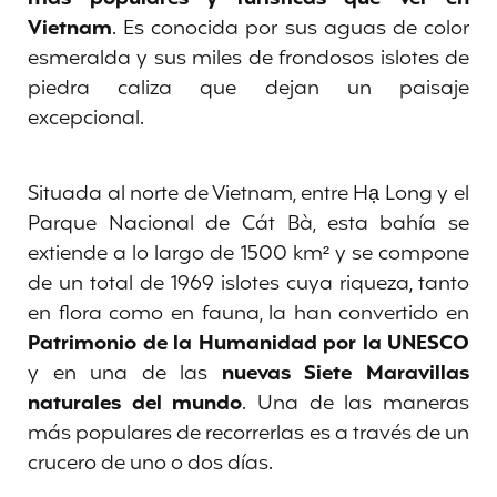
Vietnam
. Es conocida por sus aguas de color
esmeralda y sus miles de frondosos islotes de
piedra caliza que dejan un paisaje
excepcional.
Situada al norte de Vietnam, entre Hạ Long y el
Parque Nacional de Cát Bà, esta bahía se
extiende a lo largo de 1500 km² y se compone
de un total de 1969 islotes cuya riqueza, tanto
en flora como en fauna, la han convertido en
Patrimonio de la Humanidad por la UNESCO
y en una de las
nuevas Siete Maravillas
naturales del mundo
. Una de las maneras
más populares de recorrerlas es a través de un
crucero de uno o dos días.