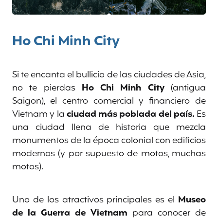
Ho Chi Minh City
Si te encanta el bullicio de las ciudades de Asia,
no te pierdas
Ho Chi Minh City
(antigua
Saigon), el centro comercial y financiero de
Vietnam y la
ciudad más poblada del país.
Es
una ciudad llena de historia que mezcla
monumentos de la época colonial con edificios
modernos (y por supuesto de motos, muchas
motos).
Uno de los atractivos principales es el
Museo
de la Guerra de Vietnam
para conocer de