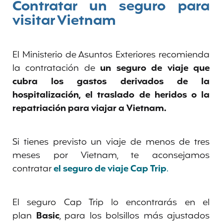
Contratar un seguro para
visitar Vietnam
El Ministerio de Asuntos Exteriores recomienda
la contratación de
un seguro de viaje que
cubra los gastos derivados de la
hospitalización, el traslado de heridos o la
repatriación para viajar a Vietnam.
Si tienes previsto un viaje de menos de tres
meses por Vietnam, te aconsejamos
contratar
el seguro de viaje Cap Trip
.
El seguro Cap Trip lo encontrarás en el
plan
Basic
, para los bolsillos más ajustados