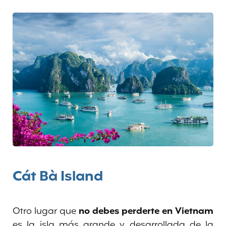
Cát Bà Island
Otro lugar que
no debes perderte en Vietnam
es la isla más grande y desarrollada de la