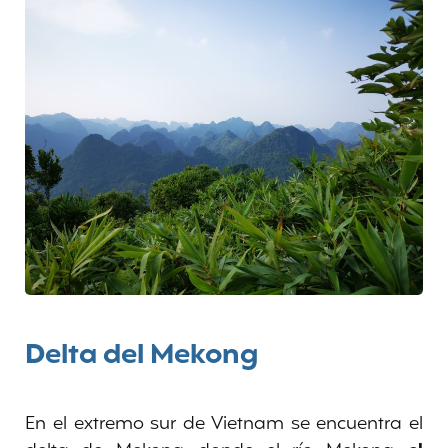
Delta del Mekong
En el extremo sur de Vietnam se encuentra el