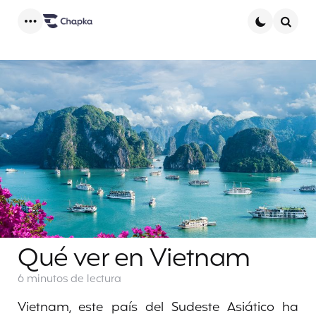
Menu
Searc
Qué ver en Vietnam
6 minutos
de lectura
Vietnam, este país del Sudeste Asiático ha