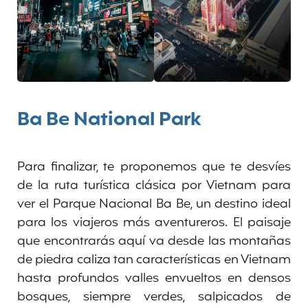
Ba Be National Park
Para finalizar, te proponemos que te desvíes
de la ruta turística clásica por Vietnam para
ver el Parque Nacional Ba Be, un destino ideal
para los viajeros más aventureros. El paisaje
que encontrarás aquí va desde las montañas
de piedra caliza tan características en Vietnam
hasta profundos valles envueltos en densos
bosques, siempre verdes, salpicados de