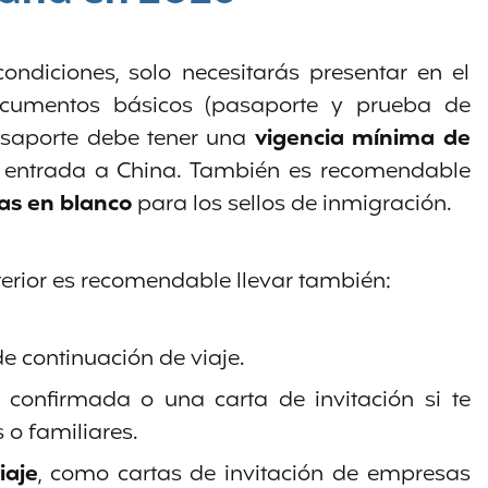
ondiciones, solo necesitarás presentar en el
ocumentos básicos (pasaporte y prueba de
pasaporte debe tener una
vigencia mínima de
 entrada a China. También es recomendable
as en blanco
para los sellos de inmigración.
erior es recomendable llevar también:
e continuación de viaje.
confirmada o una carta de invitación si te
 o familiares.
iaje
, como cartas de invitación de empresas