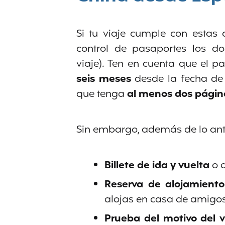
Si tu viaje cumple con estas c
control de pasaportes los d
viaje). Ten en cuenta que el 
seis meses
desde la fecha de
que tenga
al menos dos págin
Sin embargo, además de lo ant
Billete de ida y vuelta
o d
Reserva de alojamiento
alojas en casa de amigos
Prueba del motivo del v