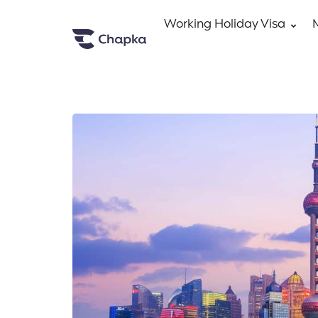
Working Holiday Visa