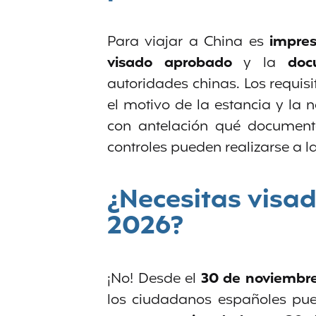
Para viajar a China es
impres
visado aprobado
y la
doc
autoridades chinas. Los requisi
el motivo de la estancia y la 
con antelación qué documento
controles pueden realizarse a l
¿Necesitas visad
2026?
¡No! Desde el
30 de noviembre
los ciudadanos españoles pue