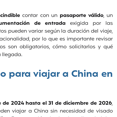
cindible
contar con un
pasaporte válido
, un
umentación de entrada
exigida por las
tos pueden variar según la duración del viaje,
nacionalidad, por lo que es importante revisar
s son obligatorios, cómo solicitarlos y qué
a llegada.
o para viajar a China en
 de 2024 hasta el 31 de diciembre de 2026
,
den viajar a China sin necesidad de visado