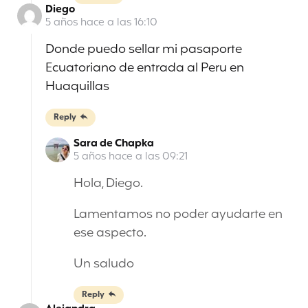
Diego
5 años hace a las 16:10
Donde puedo sellar mi pasaporte
Ecuatoriano de entrada al Peru en
Huaquillas
Reply
Sara de Chapka
5 años hace a las 09:21
Hola, Diego.
Lamentamos no poder ayudarte en
ese aspecto.
Un saludo
Reply