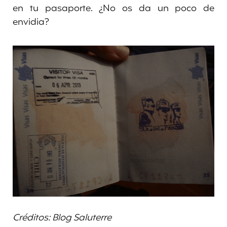
en tu pasaporte. ¿No os da un poco de
envidia?
Créditos: Blog Saluterre