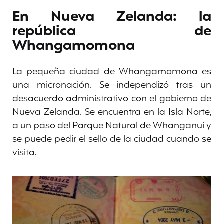
En Nueva Zelanda: la
república de
Whangamomona
La pequeña ciudad de Whangamomona es
una micronación. Se independizó tras un
desacuerdo administrativo con el gobierno de
Nueva Zelanda. Se encuentra en la Isla Norte,
a un paso del Parque Natural de Whanganui y
se puede pedir el sello de la ciudad cuando se
visita.