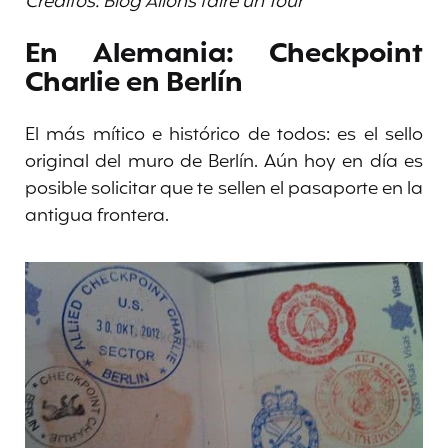
Créditos: Blog Allons faire un Tour
En Alemania: Checkpoint
Charlie en Berlín
El más mítico e histórico de todos: es el sello
original del muro de Berlín. Aún hoy en día es
posible solicitar que te sellen el pasaporte en la
antigua frontera.