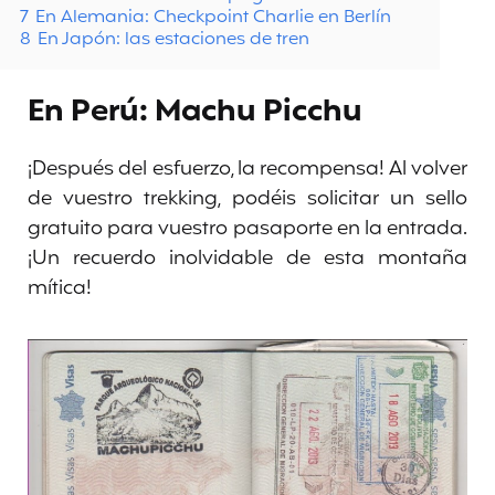
7
En Alemania: Checkpoint Charlie en Berlín
8
En Japón: las estaciones de tren
En Perú: Machu Picchu
¡Después del esfuerzo, la recompensa! Al volver
de vuestro trekking, podéis solicitar un sello
gratuito para vuestro pasaporte en la entrada.
¡Un recuerdo inolvidable de esta montaña
mítica!