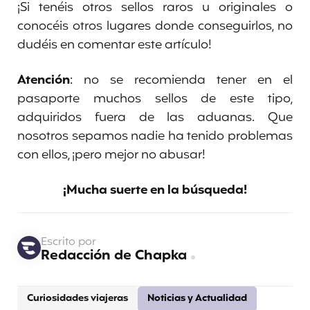
¡Si tenéis otros sellos raros u originales o
conocéis otros lugares donde conseguirlos, no
dudéis en comentar este artículo!
Atención
: no se recomienda tener en el
pasaporte muchos sellos de este tipo,
adquiridos fuera de las aduanas. Que
nosotros sepamos nadie ha tenido problemas
con ellos, ¡pero mejor no abusar!
¡Mucha suerte en la búsqueda!
Escrito por
Redacción de Chapka
Curiosidades viajeras
Noticias y Actualidad