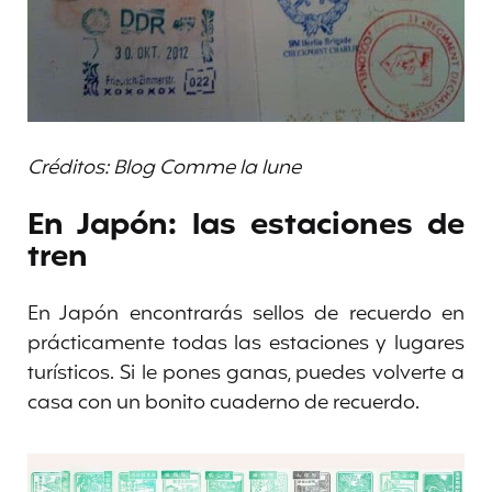
Créditos: Blog Comme la lune
En Japón: las estaciones de
tren
En Japón encontrarás sellos de recuerdo en
prácticamente todas las estaciones y lugares
turísticos. Si le pones ganas, puedes volverte a
casa con un bonito cuaderno de recuerdo.