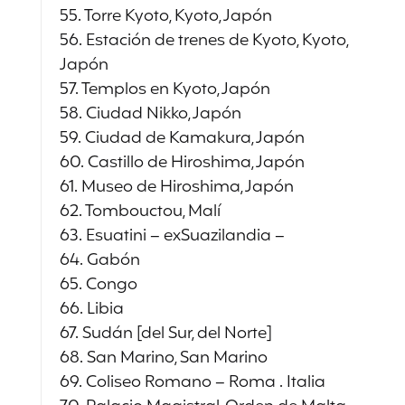
55. Torre Kyoto, Kyoto, Japón
56. Estación de trenes de Kyoto, Kyoto,
Japón
57. Templos en Kyoto, Japón
58. Ciudad Nikko, Japón
59. Ciudad de Kamakura, Japón
60. Castillo de Hiroshima, Japón
61. Museo de Hiroshima, Japón
62. Tombouctou, Malí
63. Esuatini – exSuazilandia –
64. Gabón
65. Congo
66. Libia
67. Sudán [del Sur, del Norte]
68. San Marino, San Marino
69. Coliseo Romano – Roma . Italia