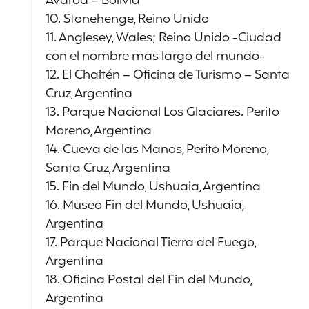
Avaroa – Bolivia
10. Stonehenge, Reino Unido
11. Anglesey, Wales; Reino Unido -Ciudad
con el nombre mas largo del mundo-
12. El Chaltén – Oficina de Turismo – Santa
Cruz, Argentina
13. Parque Nacional Los Glaciares. Perito
Moreno, Argentina
14. Cueva de las Manos, Perito Moreno,
Santa Cruz, Argentina
15. Fin del Mundo, Ushuaia, Argentina
16. Museo Fin del Mundo, Ushuaia,
Argentina
17. Parque Nacional Tierra del Fuego,
Argentina
18. Oficina Postal del Fin del Mundo,
Argentina