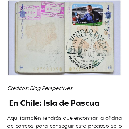
Créditos: Blog Perspectives
En Chile: Isla de Pascua
Aquí también tendrás que encontrar la oficina
de correos para conseguir este precioso sello