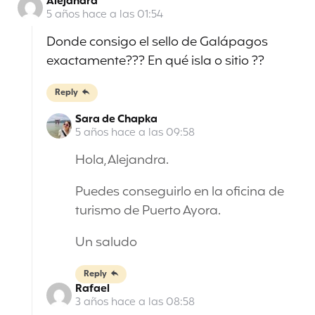
Alejandra
5 años hace a las 01:54
Donde consigo el sello de Galápagos
exactamente??? En qué isla o sitio ??
Reply
Sara de Chapka
5 años hace a las 09:58
Hola, Alejandra.
Puedes conseguirlo en la oficina de
turismo de Puerto Ayora.
Un saludo
Reply
Rafael
3 años hace a las 08:58