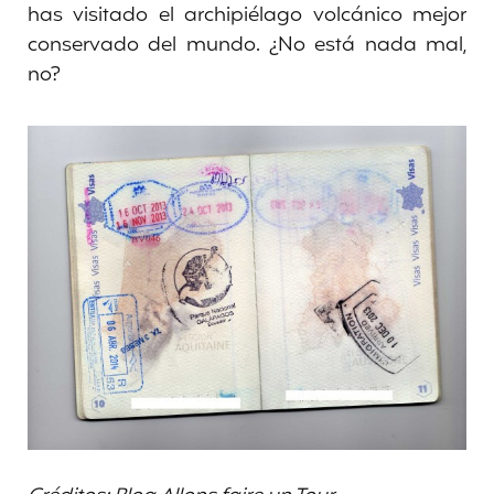
has visitado el archipiélago volcánico mejor
conservado del mundo. ¿No está nada mal,
no?