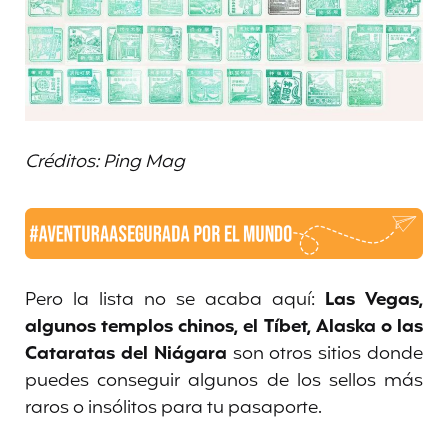
Créditos: Ping Mag
Pero la lista no se acaba aquí:
Las Vegas,
algunos templos chinos, el Tíbet, Alaska o las
Cataratas del Niágara
son otros sitios donde
puedes conseguir algunos de los sellos más
raros o insólitos para tu pasaporte.