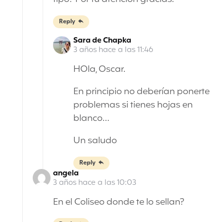
Reply
Sara de Chapka
3 años hace a las 11:46
HOla, Oscar.
En principio no deberían ponerte
problemas si tienes hojas en
blanco…
Un saludo
Reply
angela
3 años hace a las 10:03
En el Coliseo donde te lo sellan?