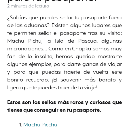
2 minutos
de lectura
¿Sabías que puedes sellar tu pasaporte fuera
de las aduanas? Existen algunos lugares que
te permiten sellar el pasaporte tras su visita:
Machu Pichu, la Isla de Pascua, algunas
micronaciones… Como en Chapka somos muy
fan de lo insólito, hemos querido mostrarte
algunos ejemplos, para darte ganas de viajar
y para que puedas traerte de vuelta este
bonito recuerdo. ¡El souvenir más barato y
ligero que te puedes traer de tu viaje!
Estos son los sellos más raros y curiosos que
tienes que conseguir en tu pasaporte.
Machu Picchu