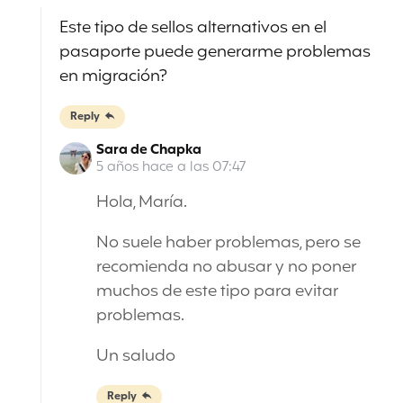
Este tipo de sellos alternativos en el
pasaporte puede generarme problemas
en migración?
Reply
Sara de Chapka
5 años hace a las 07:47
Hola, María.
No suele haber problemas, pero se
recomienda no abusar y no poner
muchos de este tipo para evitar
problemas.
Un saludo
Reply