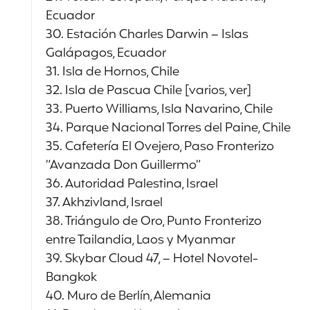
Ecuador
30. Estación Charles Darwin – Islas
Galápagos, Ecuador
31. Isla de Hornos, Chile
32. Isla de Pascua Chile [varios, ver]
33. Puerto Williams, Isla Navarino, Chile
34. Parque Nacional Torres del Paine, Chile
35. Cafetería El Ovejero, Paso Fronterizo
“Avanzada Don Guillermo”
36. Autoridad Palestina, Israel
37. Akhzivland, Israel
38. Triángulo de Oro, Punto Fronterizo
entre Tailandia, Laos y Myanmar
39. Skybar Cloud 47, – Hotel Novotel-
Bangkok
40. Muro de Berlín, Alemania