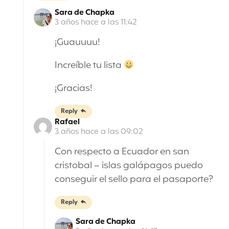
Sara de Chapka
3 años hace a las 11:42
¡Guauuuu!
Increíble tu lista
¡Gracias!
Reply
Rafael
3 años hace a las 09:02
Con respecto a Ecuador en san
cristobal – islas galápagos puedo
conseguir el sello para el pasaporte?
Reply
Sara de Chapka