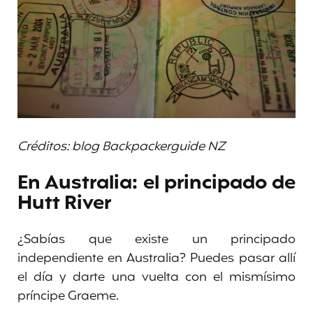
Créditos: blog Backpackerguide NZ
En Australia: el principado de
Hutt River
¿Sabías que existe un principado
independiente en Australia? Puedes pasar allí
el día y darte una vuelta con el mismísimo
príncipe Graeme.