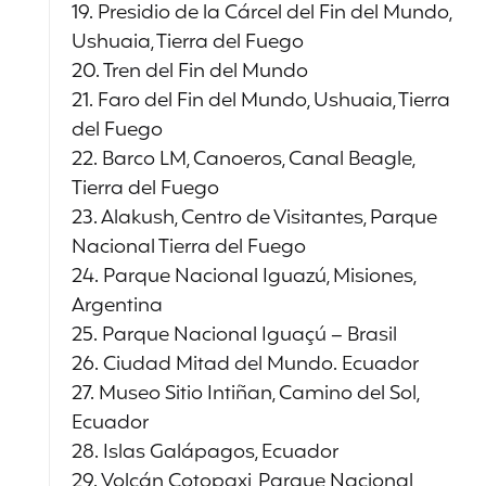
19. Presidio de la Cárcel del Fin del Mundo,
Ushuaia, Tierra del Fuego
20. Tren del Fin del Mundo
21. Faro del Fin del Mundo, Ushuaia, Tierra
del Fuego
22. Barco LM, Canoeros, Canal Beagle,
Tierra del Fuego
23. Alakush, Centro de Visitantes, Parque
Nacional Tierra del Fuego
24. Parque Nacional Iguazú, Misiones,
Argentina
25. Parque Nacional Iguaçú – Brasil
26. Ciudad Mitad del Mundo. Ecuador
27. Museo Sitio Intiñan, Camino del Sol,
Ecuador
28. Islas Galápagos, Ecuador
29. Volcán Cotopaxi, Parque Nacional,