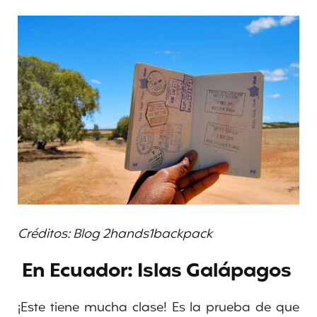
Créditos: Blog 2hands1backpack
En Ecuador: Islas Galápagos
¡Este tiene mucha clase! Es la prueba de que