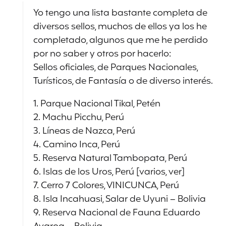
Yo tengo una lista bastante completa de
diversos sellos, muchos de ellos ya los he
completado, algunos que me he perdido
por no saber y otros por hacerlo:
Sellos oficiales, de Parques Nacionales,
Turísticos, de Fantasía o de diverso interés.
1. Parque Nacional Tikal, Petén
2. Machu Picchu, Perú
3. Líneas de Nazca, Perú
4. Camino Inca, Perú
5. Reserva Natural Tambopata, Perú
6. Islas de los Uros, Perú [varios, ver]
7. Cerro 7 Colores, VINICUNCA, Perú
8. Isla Incahuasi, Salar de Uyuni – Bolivia
9. Reserva Nacional de Fauna Eduardo