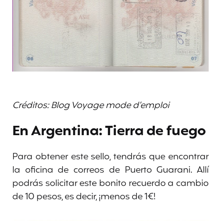
Créditos: Blog Voyage mode d’emploi
En Argentina: Tierra de fuego
Para obtener este sello, tendrás que encontrar
la oficina de correos de Puerto Guarani. Allí
podrás solicitar este bonito recuerdo a cambio
de 10 pesos, es decir, ¡menos de 1€!