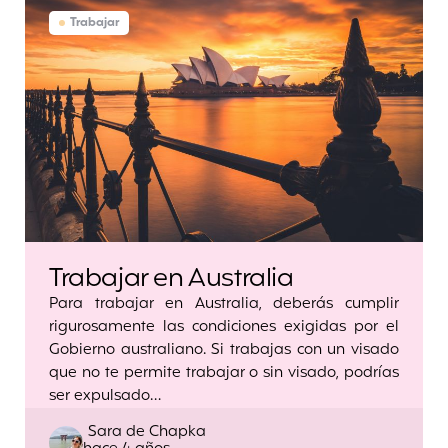
Trabajar
Trabajar en Australia
Para trabajar en Australia, deberás cumplir
rigurosamente las condiciones exigidas por el
Gobierno australiano. Si trabajas con un visado
que no te permite trabajar o sin visado, podrías
ser expulsado…
Posted
Sara de Chapka