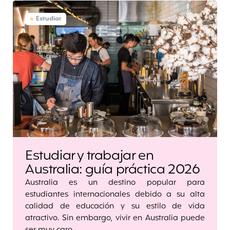
Estudiar
Estudiar y trabajar en
Australia: guía práctica 2026
Australia es un destino popular para
estudiantes internacionales debido a su alta
calidad de educación y su estilo de vida
atractivo. Sin embargo, vivir en Australia puede