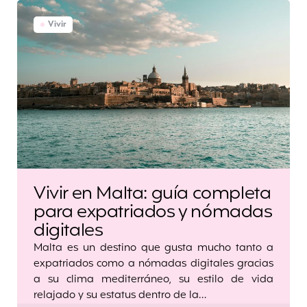
Vivir
Vivir en Malta: guía completa
para expatriados y nómadas
digitales
Malta es un destino que gusta mucho tanto a
expatriados como a nómadas digitales gracias
a su clima mediterráneo, su estilo de vida
relajado y su estatus dentro de la…