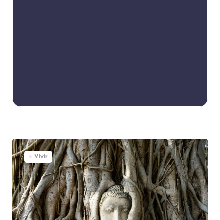
Vivir