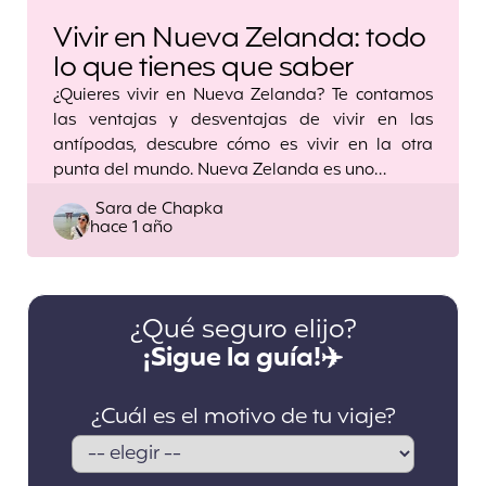
Vivir en Nueva Zelanda: todo
lo que tienes que saber
¿Quieres vivir en Nueva Zelanda? Te contamos
las ventajas y desventajas de vivir en las
antípodas, descubre cómo es vivir en la otra
punta del mundo. Nueva Zelanda es uno…
Posted
Sara de Chapka
hace 1 año
by