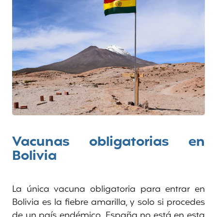
Vacunas obligatorias en
Bolivia
La única vacuna obligatoria para entrar en
Bolivia es la fiebre amarilla, y solo si procedes
de un país endémico. España no está en esta