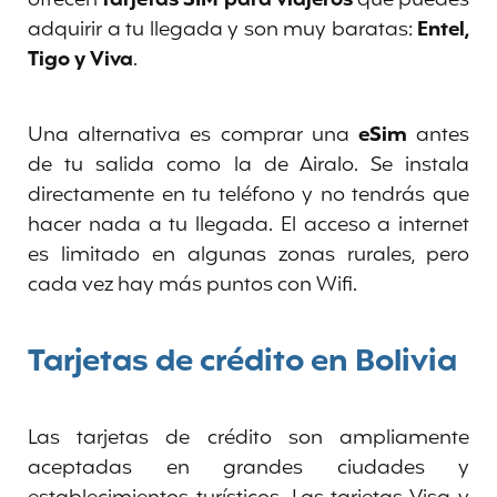
adquirir a tu llegada y son muy baratas:
Entel,
Tigo y Viva
.
Una alternativa es comprar una
eSim
antes
de tu salida como la de Airalo. Se instala
directamente en tu teléfono y no tendrás que
hacer nada a tu llegada. El acceso a internet
es limitado en algunas zonas rurales, pero
cada vez hay más puntos con Wifi.
Tarjetas de crédito en Bolivia
Las tarjetas de crédito son ampliamente
aceptadas en grandes ciudades y