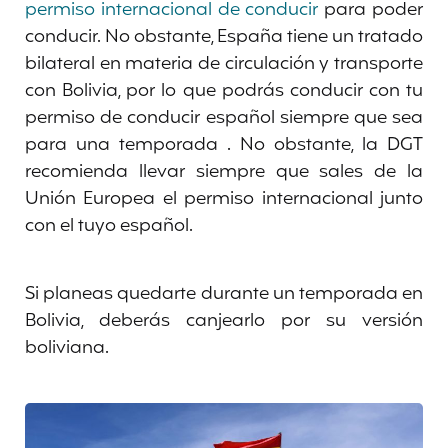
permiso internacional de conducir
para poder
conducir. No obstante, España tiene un tratado
bilateral en materia de circulación y transporte
con Bolivia, por lo que podrás conducir con tu
permiso de conducir español siempre que sea
para una temporada . No obstante, la DGT
recomienda llevar siempre que sales de la
Unión Europea el permiso internacional junto
con el tuyo español.
Si planeas quedarte durante un temporada en
Bolivia, deberás canjearlo por su versión
boliviana.