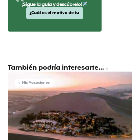
¡Sigue la guía y descúbrelo!
También podría interesarte...
Mis Vacaciones