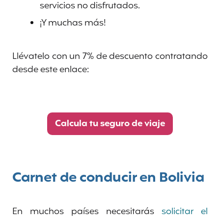
servicios no disfrutados.
¡Y muchas más!
Llévatelo con un 7% de descuento contratando
desde este enlace:
Calcula tu seguro de viaje
Carnet de conducir en Bolivia
En muchos países necesitarás
solicitar el