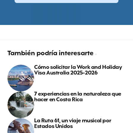
También podría interesarte
Cómo solicitar la Work and Holiday
Visa Australia 2025-2026
7 experiencias en la naturaleza que
hacer en Costa Rica
La Ruta 61, un viaje musical por
Estados Unidos