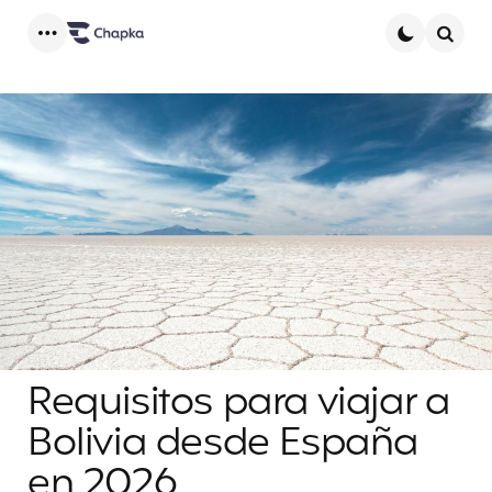
Menu
Searc
Requisitos para viajar a
Bolivia desde España
en 2026