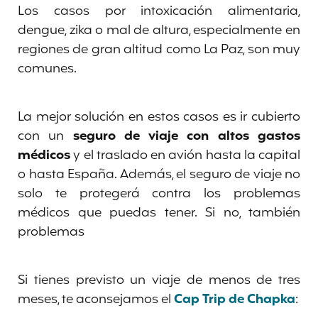
Los casos por intoxicación alimentaria,
dengue, zika o mal de altura, especialmente en
regiones de gran altitud como La Paz, son muy
comunes.
La mejor solución en estos casos es ir cubierto
con un
seguro de viaje con altos gastos
médicos
y el traslado en avión hasta la capital
o hasta España. Además, el seguro de viaje no
solo te protegerá contra los problemas
médicos que puedas tener. Si no, también
problemas
Si tienes previsto un viaje de menos de tres
meses, te aconsejamos el
Cap Trip de Chapka
: