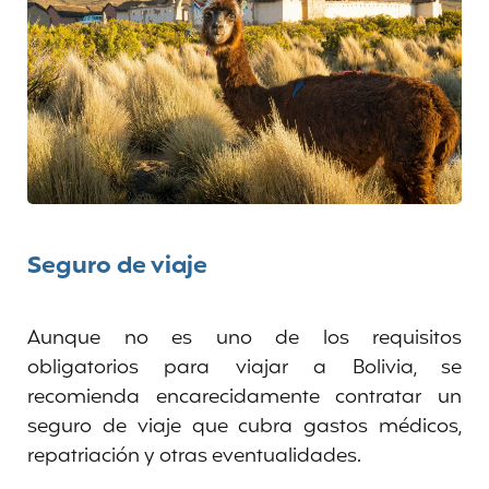
Seguro de viaje
Aunque no es uno de los requisitos
obligatorios para viajar a Bolivia, se
recomienda encarecidamente contratar un
seguro de viaje que cubra gastos médicos,
repatriación y otras eventualidades.