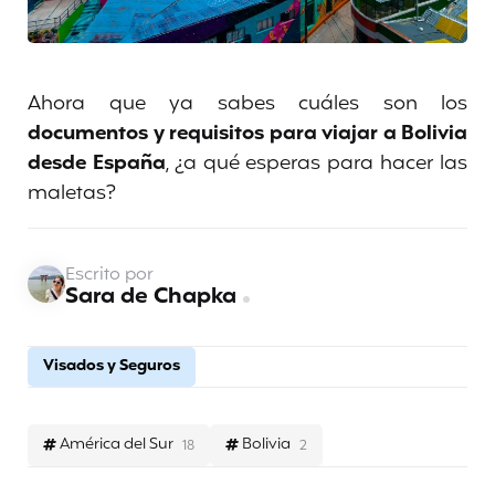
Ahora que ya sabes cuáles son los
documentos y requisitos para viajar a Bolivia
desde España
, ¿a qué esperas para hacer las
maletas?
Escrito por
Sara de Chapka
Visados y Seguros
América del Sur
Bolivia
18
2