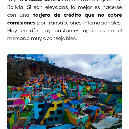
Bolivia. Si son elevadas, lo mejor es hacerse
con una
tarjeta de crédito que no cobre
comisiones
por transacciones internacionales.
Hoy en día hay bastantes opciones en el
mercado muy aconsejables.