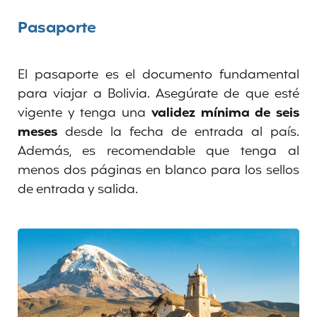
Pasaporte
El pasaporte es el documento fundamental
para viajar a Bolivia. Asegúrate de que esté
vigente y tenga una
validez mínima de seis
meses
desde la fecha de entrada al país.
Además, es recomendable que tenga al
menos dos páginas en blanco para los sellos
de entrada y salida.