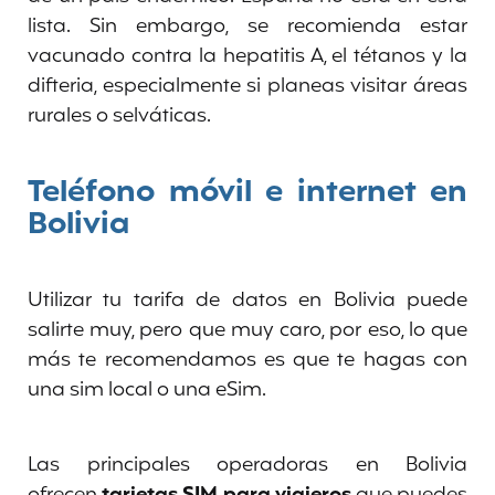
lista. Sin embargo, se recomienda estar
vacunado contra la hepatitis A, el tétanos y la
difteria, especialmente si planeas visitar áreas
rurales o selváticas.
Teléfono móvil e internet en
Bolivia
Utilizar tu tarifa de datos en Bolivia puede
salirte muy, pero que muy caro, por eso, lo que
más te recomendamos es que te hagas con
una sim local o una eSim.
Las principales operadoras en Bolivia
ofrecen
tarjetas SIM para viajeros
que puedes