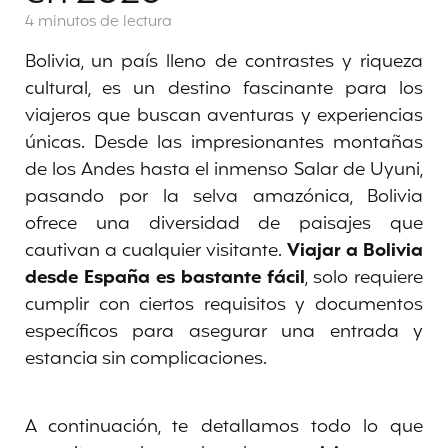
4 minutos
de lectura
Bolivia, un país lleno de contrastes y riqueza
cultural, es un destino fascinante para los
viajeros que buscan aventuras y experiencias
únicas. Desde las impresionantes montañas
de los Andes hasta el inmenso Salar de Uyuni,
pasando por la selva amazónica, Bolivia
ofrece una diversidad de paisajes que
cautivan a cualquier visitante.
Viajar a Bolivia
desde España es bastante fácil
, solo requiere
cumplir con ciertos requisitos y documentos
específicos para asegurar una entrada y
estancia sin complicaciones.
A continuación, te detallamos todo lo que