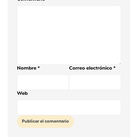
Nombre
*
Correo electrónico
*
Web