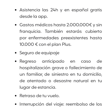
Asistencia las 24h y en español gratis
desde la app.
Gastos médicos hasta 2.000.000€ y sin
franquicia. También estarás cubierto
por enfermedades preexistentes hasta
10.000 € con el plan Plus.
Seguro de equipaje
Regreso anticipado en caso de
hospitalización grave o fallecimiento de
un familiar, de siniestro en tu domicilio,
de atentado o desastre natural en tu
lugar de estancia.
Retraso de tu vuelo.
Interrupción del viaje: reembolso de los