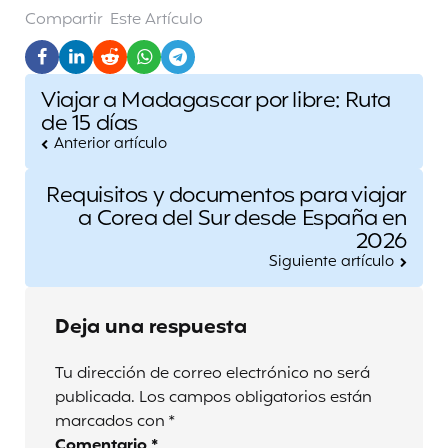
Compartir
Este Artículo
Post
Viajar a Madagascar por libre: Ruta
navigation
de 15 días
Anterior artículo
Requisitos y documentos para viajar
a Corea del Sur desde España en
2026
Siguiente artículo
Deja una respuesta
Tu dirección de correo electrónico no será
publicada.
Los campos obligatorios están
marcados con
*
Comentario
*