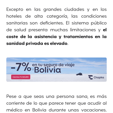
Excepto en las grandes ciudades y en los
hoteles de alta categoría, las condiciones
sanitarias son deficientes. El sistema público
de salud presenta muchas limitaciones y
el
coste de la asistencia y tratamientos en la
sanidad privada es elevado
.
Pese a que seas una persona sana, es más
corriente de lo que parece tener que acudir al
médico en Bolivia durante unas vacaciones.