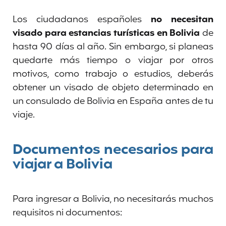
Los ciudadanos españoles
no necesitan
visado para estancias turísticas en Bolivia
de
hasta 90 días al año. Sin embargo, si planeas
quedarte más tiempo o viajar por otros
motivos, como trabajo o estudios, deberás
obtener un visado de objeto determinado en
un consulado de Bolivia en España antes de tu
viaje.
Documentos necesarios para
viajar a Bolivia
Para ingresar a Bolivia, no necesitarás muchos
requisitos ni documentos: