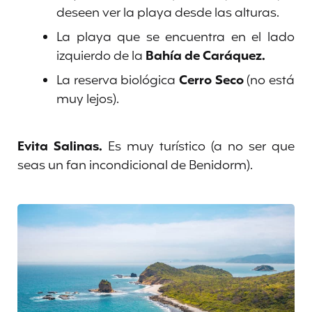
deseen ver la playa desde las alturas.
La playa que se encuentra en el lado
izquierdo de la
Bahía de Caráquez.
La reserva biológica
Cerro Seco
(no está
muy lejos).
Evita Salinas.
Es muy turístico (a no ser que
seas un fan incondicional de Benidorm).