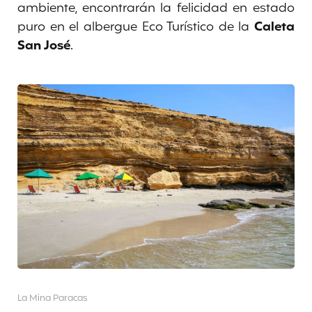
ambiente, encontrarán la felicidad en estado
puro en el albergue Eco Turístico de la
Caleta
San José
.
La Mina Paracas