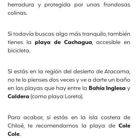
herradura y protegida por unas frondosas
colinas.
Si todavía buscas algo más tranquilo, también
tienes la
playa de Cachagua
, accesible en
bicicleta.
Si estás en la región del desierto de Atacama,
no te lo pienses dos veces y ve a darte un baño
en las playas que hay entre la
Bahía Inglesa
y
Caldera
(como playa Loreto).
Para acabar, si estás en la isla costera de
Chiloé, te recomendamos la playa de
Cole
Cole
.