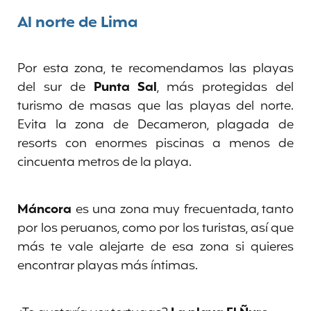
Al norte de Lima
Por esta zona, te recomendamos las playas
del sur de
Punta Sal
, más protegidas del
turismo de masas que las playas del norte.
Evita la zona de Decameron, plagada de
resorts con enormes piscinas a menos de
cincuenta metros de la playa.
Máncora
es una zona muy frecuentada, tanto
por los peruanos, como por los turistas, así que
más te vale alejarte de esa zona si quieres
encontrar playas más íntimas.