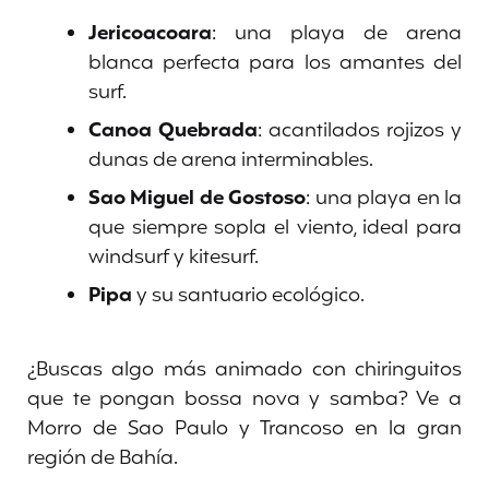
Jericoacoara
: una playa de arena
blanca perfecta para los amantes del
surf.
Canoa Quebrada
: acantilados rojizos y
dunas de arena interminables.
Sao Miguel de Gostoso
: una playa en la
que siempre sopla el viento, ideal para
windsurf y kitesurf.
Pipa
y su santuario ecológico.
¿Buscas algo más animado con chiringuitos
que te pongan bossa nova y samba? Ve a
Morro de Sao Paulo y Trancoso en la gran
región de Bahía.