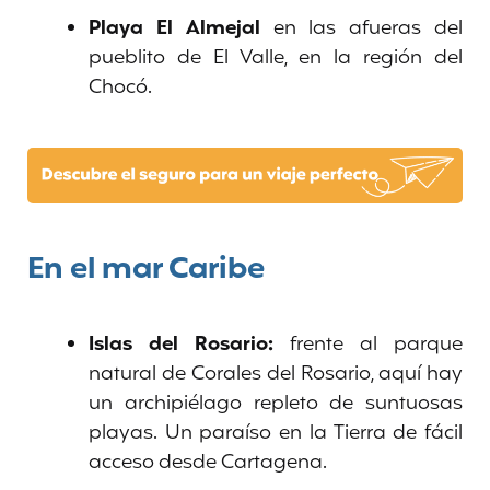
Playa El Almejal
en las afueras del
pueblito de El Valle, en la región del
Chocó.
En el mar Caribe
Islas del Rosario:
frente al parque
natural de Corales del Rosario, aquí hay
un archipiélago repleto de suntuosas
playas. Un paraíso en la Tierra de fácil
acceso desde Cartagena.