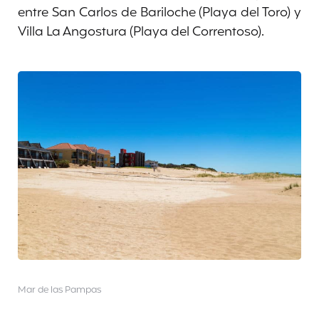
entre San Carlos de Bariloche (Playa del Toro) y
Villa La Angostura (Playa del Correntoso).
Mar de las Pampas