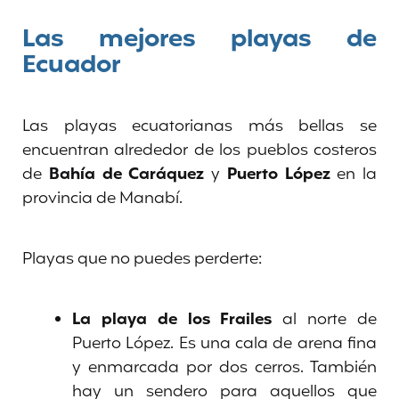
Las mejores playas de
Ecuador
Las playas ecuatorianas más bellas se
encuentran alrededor de los pueblos costeros
de
Bahía de Caráquez
y
Puerto López
en la
provincia de Manabí.
Playas que no puedes perderte:
La playa de los Frailes
al norte de
Puerto López. Es una cala de arena fina
y enmarcada por dos cerros. También
hay un sendero para aquellos que