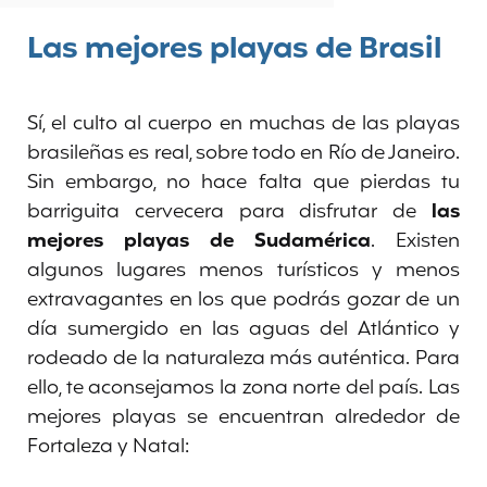
Las mejores playas de Brasil
Sí, el culto al cuerpo en muchas de las playas
brasileñas es real, sobre todo en Río de Janeiro.
Sin embargo, no hace falta que pierdas tu
barriguita cervecera para disfrutar de
las
mejores playas de Sudamérica
. Existen
algunos lugares menos turísticos y menos
extravagantes en los que podrás gozar de un
día sumergido en las aguas del Atlántico y
rodeado de la naturaleza más auténtica. Para
ello, te aconsejamos la zona norte del país. Las
mejores playas se encuentran alrededor de
Fortaleza y Natal: