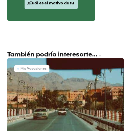
También podría interesarte...
Mis Vacaciones