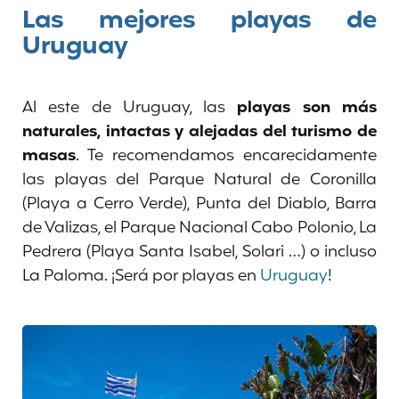
Las mejores playas de
Uruguay
Al este de Uruguay, las
playas son más
naturales, intactas y alejadas del turismo de
masas
. Te recomendamos encarecidamente
las playas del Parque Natural de Coronilla
(Playa a Cerro Verde), Punta del Diablo, Barra
de Valizas, el Parque Nacional Cabo Polonio, La
Pedrera (Playa Santa Isabel, Solari …) o incluso
La Paloma. ¡Será por playas en
Uruguay
!