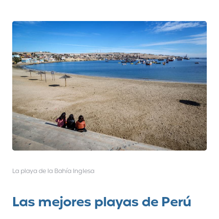
La playa de la Bahía Inglesa
Las mejores playas de Perú