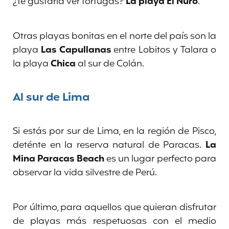
¿Te gustaría ver tortugas?
La playa El Ñuro
.
Otras playas bonitas en el norte del país son la
playa
Las Capullanas
entre Lobitos y Talara o
la playa
Chica
al sur de Colán.
Al sur de Lima
Si estás por sur de Lima, en la región de Pisco,
deténte en la reserva natural de Paracas.
La
Mina Paracas Beach
es un lugar perfecto para
observar la vida silvestre de Perú.
Por último, para aquellos que quieran disfrutar
de playas más respetuosas con el medio