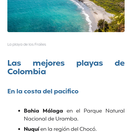
La playa de los Frailes
Las mejores playas de
Colombia
En la costa del pacifico
Bahia Málaga
en el Parque Natural
Nacional de Uramba.
Nuquí
en la región del Chocó.