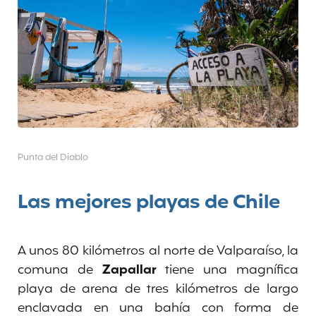
Punta del Diablo
Las mejores playas de Chile
A unos 80 kilómetros al norte de Valparaíso, la
comuna de
Zapallar
tiene una magnífica
playa de arena de tres kilómetros de largo
enclavada en una bahía con forma de