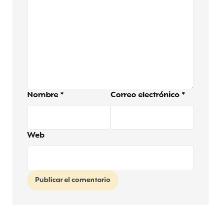
Nombre
*
Correo electrónico
*
Web