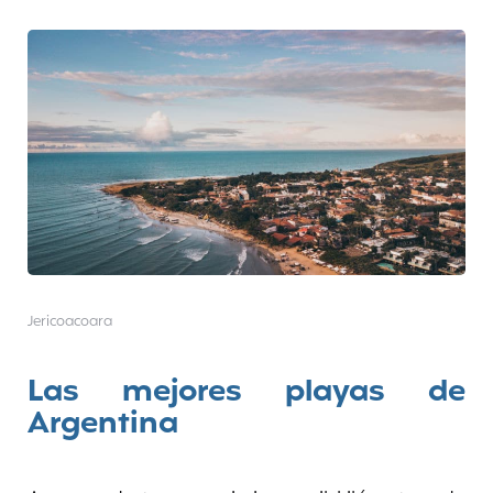
Jericoacoara
Las mejores playas
de
Argentina