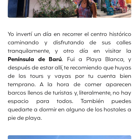
Yo invertí un día en recorrer el centro histórico
caminando y disfrutando de sus calles
tranquilamente, y otro día en visitar la
Península de Barú
. Fui a Playa Blanca, y
después de estar allí, te recomiendo que huyas
de los tours y vayas por tu cuenta bien
temprano. A la hora de comer aparecen
barcos llenos de turistas y, literalmente, no hay
espacio para todos. También puedes
quedarte a dormir en alguno de los hostales a
pie de playa.