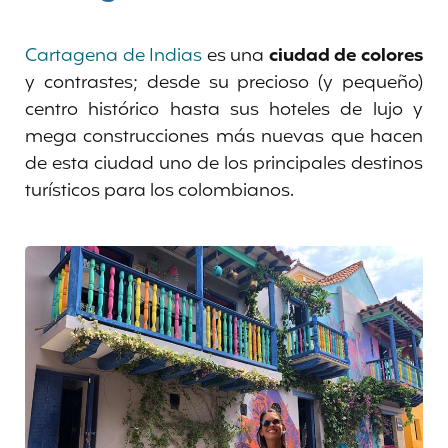
Cartagena de Indias
es una
ciudad de colores
y contrastes; desde su precioso (y pequeño)
centro histórico hasta sus hoteles de lujo y
mega construcciones más nuevas que hacen
de esta ciudad uno de los principales destinos
turísticos para los colombianos.