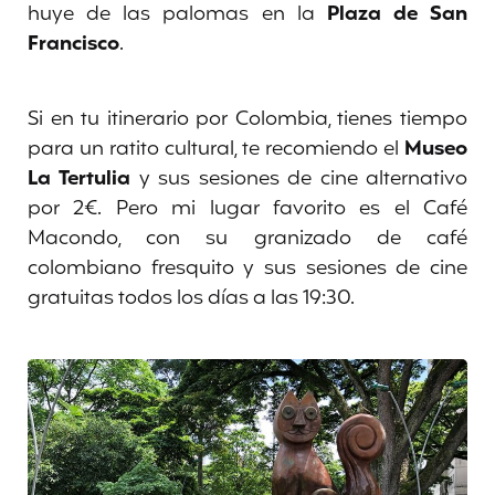
huye de las palomas en la
Plaza de San
Francisco
.
Si en tu itinerario por Colombia, tienes tiempo
para un ratito cultural, te recomiendo el
Museo
La Tertulia
y sus sesiones de cine alternativo
por 2€. Pero mi lugar favorito es el Café
Macondo, con su granizado de café
colombiano fresquito y sus sesiones de cine
gratuitas todos los días a las 19:30.