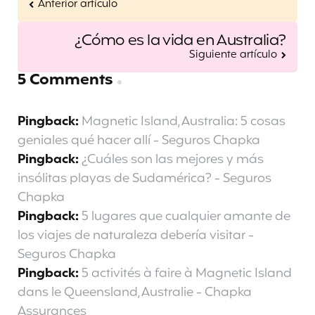
Anterior artículo
¿Cómo es la vida en Australia?
Siguiente artículo
5 Comments
Pingback:
Magnetic Island, Australia: 5 cosas
geniales qué hacer allí - Seguros Chapka
Pingback:
¿Cuáles son las mejores y más
insólitas playas de Sudamérica? - Seguros
Chapka
Pingback:
5 lugares que cualquier amante de
los viajes de naturaleza debería visitar -
Seguros Chapka
Pingback:
5 activités à faire à Magnetic Island
dans le Queensland, Australie - Chapka
Assurances