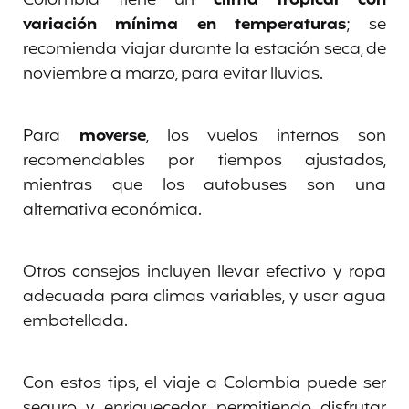
variación mínima en temperaturas
; se
recomienda viajar durante la estación seca, de
noviembre a marzo, para evitar lluvias.
Para
moverse
, los vuelos internos son
recomendables por tiempos ajustados,
mientras que los autobuses son una
alternativa económica.
Otros consejos incluyen llevar efectivo y ropa
adecuada para climas variables, y usar agua
embotellada.
Con estos tips, el viaje a Colombia puede ser
seguro y enriquecedor, permitiendo disfrutar