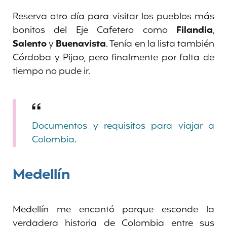
Reserva otro día para visitar los pueblos más
bonitos del Eje Cafetero como
Filandia
,
Salento
y
Buenavista
. Tenía en la lista también
Córdoba y Pijao, pero finalmente por falta de
tiempo no pude ir.
Documentos y requisitos para viajar a
Colombia.
Medellín
Medellín me encantó porque esconde la
verdadera historia de Colombia entre sus