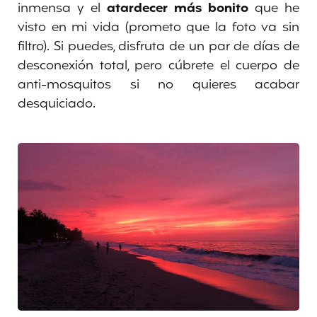
inmensa y el
atardecer más bonito
que he
visto en mi vida (prometo que la foto va sin
filtro). Si puedes, disfruta de un par de días de
desconexión total, pero cúbrete el cuerpo de
anti-mosquitos si no quieres acabar
desquiciado.