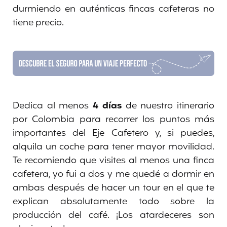
durmiendo en auténticas fincas cafeteras no
tiene precio.
Dedica al menos
4 días
de nuestro itinerario
por Colombia para recorrer los puntos más
importantes del Eje Cafetero y, si puedes,
alquila un coche para tener mayor movilidad.
Te recomiendo que visites al menos una finca
cafetera, yo fui a dos y me quedé a dormir en
ambas después de hacer un tour en el que te
explican absolutamente todo sobre la
producción del café. ¡Los atardeceres son