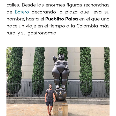
calles. Desde las enormes figuras rechonchas
de
Botero
decorando la plaza que lleva su
nombre, hasta el
Pueblito Paisa
en el que uno
hace un viaje en el tiempo a la Colombia más
rural y su gastronomía.