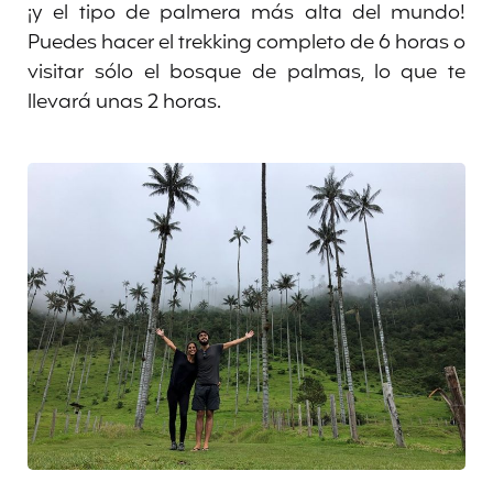
¡y el tipo de palmera más alta del mundo!
Puedes hacer el trekking completo de 6 horas o
visitar sólo el bosque de palmas, lo que te
llevará unas 2 horas.