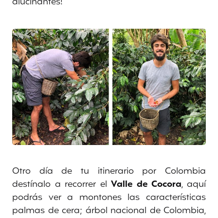
alucinantes!
Otro día de tu itinerario por Colombia
destínalo a recorrer el
Valle de Cocora
, aquí
podrás ver a montones las características
palmas de cera; árbol nacional de Colombia,