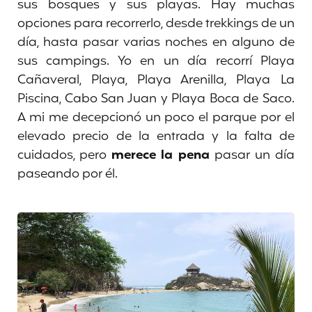
sus bosques y sus playas. Hay muchas
opciones para recorrerlo, desde trekkings de un
día, hasta pasar varias noches en alguno de
sus campings. Yo en un día recorrí Playa
Cañaveral, Playa, Playa Arenilla, Playa La
Piscina, Cabo San Juan y Playa Boca de Saco.
A mi me decepcionó un poco el parque por el
elevado precio de la entrada y la falta de
cuidados, pero
merece la pena
pasar un día
paseando por él.