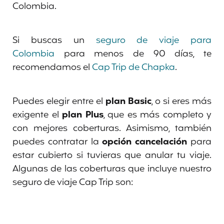
Colombia.
Si buscas un
seguro de viaje para
Colombia
para menos de 90 días, te
recomendamos el
Cap Trip de Chapka
.
Puedes elegir entre el
plan Basic
, o si eres más
exigente el
plan Plus
, que es más completo y
con mejores coberturas. Asimismo, también
puedes contratar la
opción cancelación
para
estar cubierto si tuvieras que anular tu viaje.
Algunas de las coberturas que incluye nuestro
seguro de viaje Cap Trip son: