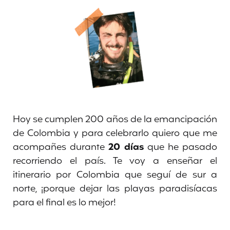
Hoy se cumplen 200 años de la emancipación
de Colombia y para celebrarlo quiero que me
acompañes durante
20 días
que he pasado
recorriendo el país. Te voy a enseñar el
itinerario por Colombia que seguí de sur a
norte, ¡porque dejar las playas paradisíacas
para el final es lo mejor!