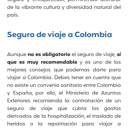
de la vibrante cultura y diversidad natural del
país.
Seguro de viaje a Colombia
Aunque
no es obligatorio
el seguro de viaje,
sí
que es muy recomendable
y es uno de los
mejores consejos que podemos darte para
viajar a Colombia. Debes tener en cuenta que
no existe un convenio sanitario entre Colombia
y España, por ello, el Ministerio de Asuntos
Exteriores recomienda la contratación de un
seguro de viaje que cubra los gastos
derivados de la hospitalización, el traslado de
heridos o la repatriación para viajar a