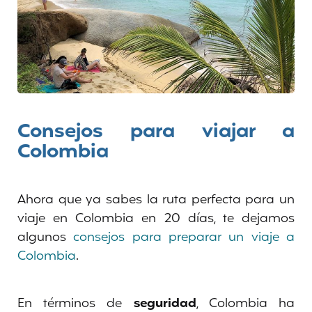
Consejos para viajar a
Colombia
Ahora que ya sabes la ruta perfecta para un
viaje en Colombia en 20 días, te dejamos
algunos
consejos para preparar un viaje a
Colombia
.
En términos de
seguridad
, Colombia ha