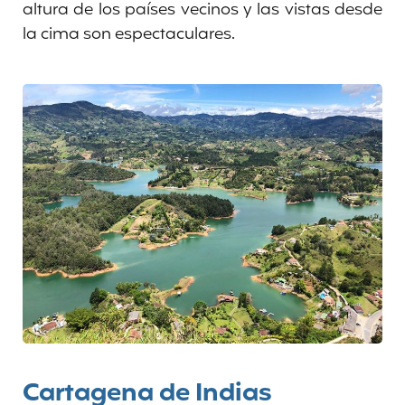
altura de los países vecinos y las vistas desde
la cima son espectaculares.
Cartagena de Indias