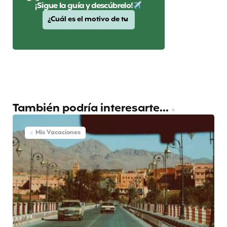
¡Sigue la guía y descúbrelo!
También podría interesarte...
Mis Vacaciones