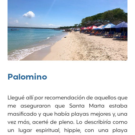
Palomino
Llegué allí por recomendación de aquellos que
me aseguraron que Santa Marta estaba
masificado y que había playas mejores y, una
vez más, acerté de pleno. Lo describiría como
un lugar espiritual, hippie, con una playa