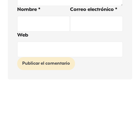
Nombre
*
Correo electrónico
*
Web