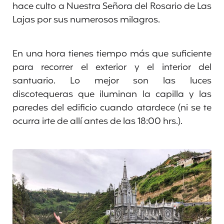
hace culto a Nuestra Señora del Rosario de Las
Lajas por sus numerosos milagros.
En una hora tienes tiempo más que suficiente
para recorrer el exterior y el interior del
santuario. Lo mejor son las luces
discotequeras que iluminan la capilla y las
paredes del edificio cuando atardece (ni se te
ocurra irte de allí antes de las 18:00 hrs.).