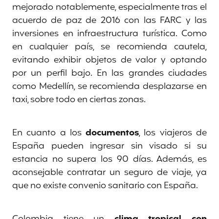
mejorado notablemente, especialmente tras el
acuerdo de paz de 2016 con las FARC y las
inversiones en infraestructura turística. Como
en cualquier país, se recomienda cautela,
evitando exhibir objetos de valor y optando
por un perfil bajo. En las grandes ciudades
como Medellín, se recomienda desplazarse en
taxi, sobre todo en ciertas zonas.
En cuanto a los
documentos
, los viajeros de
España pueden ingresar sin visado si su
estancia no supera los 90 días. Además, es
aconsejable contratar un seguro de viaje, ya
que no existe convenio sanitario con España.
Colombia tiene un
clima tropical con