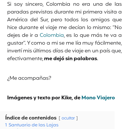
Si soy sincero, Colombia no era una de las
paradas previstas durante mi primera visita a
América del Sur, pero todos los amigos que
hice durante el viaje me decían lo mismo: “No
dejes de ir a
Colombia
, es lo que más te va a
gustar”. Y como a mi se me lía muy fácilmente,
invertí mis últimos días de viaje en un país que,
efectivamente,
me dejó sin palabras
.
¿Me acompañas?
Imágenes y texto por Kike, de
Mono Viajero
Índice de contenidos
ocultar
1
Santuario de las Lajas