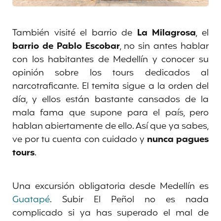
También visité el barrio de
La Milagrosa
, el
barrio de Pablo Escobar
, no sin antes hablar
con los habitantes de Medellín y conocer su
opinión sobre los tours dedicados al
narcotraficante. El temita sigue a la orden del
día, y ellos están bastante cansados de la
mala fama que supone para el país, pero
hablan abiertamente de ello. Así que ya sabes,
ve por tu cuenta con cuidado y
nunca pagues
tours
.
Una excursión obligatoria desde Medellín es
Guatapé
. Subir El Peñol no es nada
complicado si ya has superado el mal de