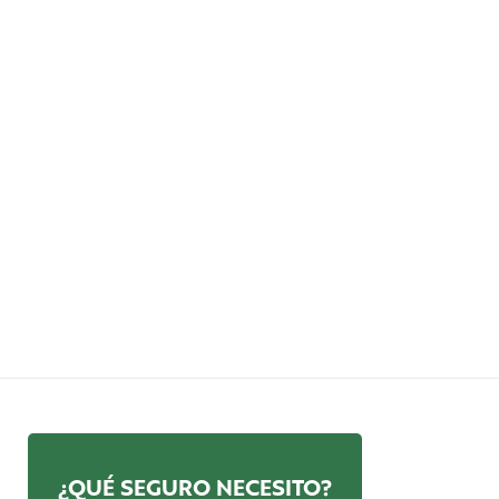
¿QUÉ SEGURO NECESITO?