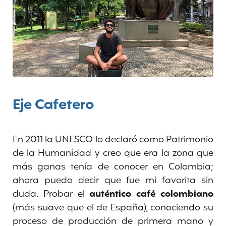
Eje Cafetero
En 2011 la UNESCO lo declaró como Patrimonio
de la Humanidad y creo que era la zona que
más ganas tenía de conocer en Colombia;
ahora puedo decir que fue mi favorita sin
duda. Probar el
auténtico café colombiano
(más suave que el de España), conociendo su
proceso de producción de primera mano y