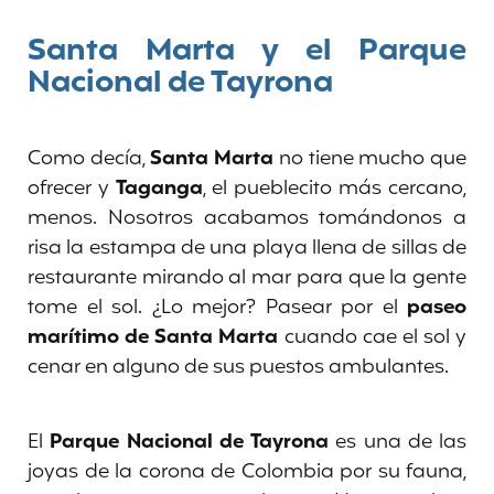
Santa Marta y el Parque
Nacional de Tayrona
Como decía,
Santa Marta
no tiene mucho que
ofrecer y
Taganga
, el pueblecito más cercano,
menos. Nosotros acabamos tomándonos a
risa la estampa de una playa llena de sillas de
restaurante mirando al mar para que la gente
tome el sol. ¿Lo mejor? Pasear por el
paseo
marítimo de Santa Marta
cuando cae el sol y
cenar en alguno de sus puestos ambulantes.
El
Parque Nacional de Tayrona
es una de las
joyas de la corona de Colombia por su fauna,