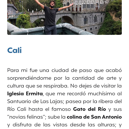
Cali
Para mi fue una ciudad de paso que acabó
sorprendiéndome por la cantidad de arte y
cultura que se respiraba. No dejes de visitar la
Iglesia Ermita
, que me recordó muchísimo al
Santuario de Las Lajas; pasea por la ribera del
Río Cali hasta el famoso
Gato del Río
y sus
“novias felinas”; sube la
colina de San Antonio
y disfruta de las vistas desde las alturas; y