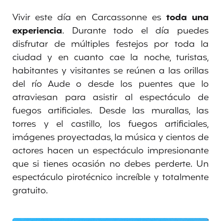
Vivir este día en Carcassonne es
toda una
experiencia
. Durante todo el día puedes
disfrutar de múltiples festejos por toda la
ciudad y en cuanto cae la noche, turistas,
habitantes y visitantes se reúnen a las orillas
del río Aude o desde los puentes que lo
atraviesan para asistir al espectáculo de
fuegos artificiales. Desde las murallas, las
torres y el castillo, los fuegos artificiales,
imágenes proyectadas, la música y cientos de
actores hacen un espectáculo impresionante
que si tienes ocasión no debes perderte. Un
espectáculo pirotécnico increíble y totalmente
gratuito.