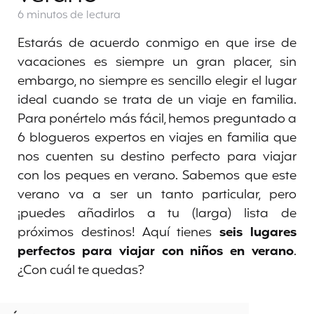
6 minutos
de lectura
Estarás de acuerdo conmigo en que irse de
vacaciones es siempre un gran placer, sin
embargo, no siempre es sencillo elegir el lugar
ideal cuando se trata de un viaje en familia.
Para ponértelo más fácil, hemos preguntado a
6 blogueros expertos en viajes en familia que
nos cuenten su destino perfecto para viajar
con los peques en verano. Sabemos que este
verano va a ser un tanto particular, pero
¡puedes añadirlos a tu (larga) lista de
próximos destinos! Aquí tienes
seis lugares
perfectos para viajar con niños en verano
.
¿Con cuál te quedas?