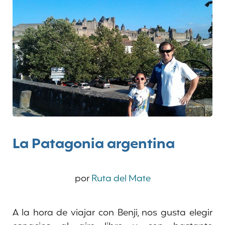
La Patagonia argentina
por
Ruta del Mate
A la hora de viajar con Benji, nos gusta elegir