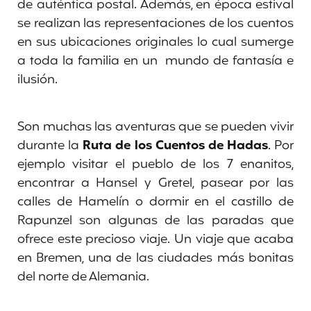
de auténtica postal. Además, en época estival
se realizan las representaciones de los cuentos
en sus ubicaciones originales lo cual sumerge
a toda la familia en un mundo de fantasía e
ilusión.
Son muchas las aventuras que se pueden vivir
durante la
Ruta de los Cuentos de Hadas
. Por
ejemplo visitar el pueblo de los 7 enanitos,
encontrar a Hansel y Gretel, pasear por las
calles de Hamelín o dormir en el castillo de
Rapunzel son algunas de las paradas que
ofrece este precioso viaje. Un viaje que acaba
en Bremen, una de las ciudades más bonitas
del norte de Alemania.