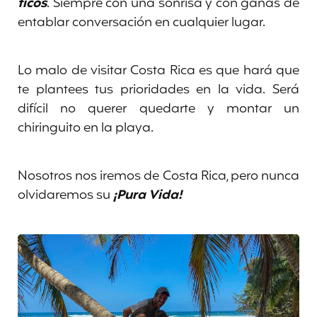
ticos
. Siempre con una sonrisa y con ganas de
entablar conversación en cualquier lugar.
Lo malo de visitar Costa Rica es que hará que
te plantees tus prioridades en la vida. Será
difícil no querer quedarte y montar un
chiringuito en la playa.
Nosotros nos iremos de Costa Rica, pero nunca
olvidaremos su
¡Pura Vida!