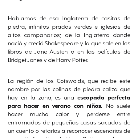
Hablamos de esa Inglaterra de casitas de
piedra, infinitos prados verdes e iglesias de
altos campanarios; de la Inglaterra donde
nació y creció Shakespeare y la que sale en los
libros de Jane Austen o en las películas de
Bridget Jones y de Harry Potter.
La región de los Cotswolds, que recibe este
nombre por las colinas de piedra caliza que
hay en la zona, es una
escapada perfecta
para hacer en verano con niños.
No suele
hacer mucho calor y perderse entre
entramados de pequeñas casas sacadas de
un cuento o retarlos a reconocer escenarios de