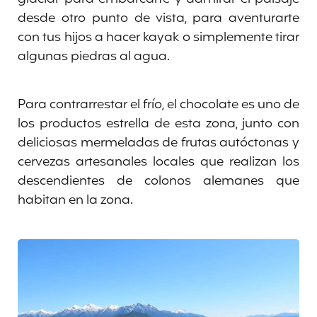
desde otro punto de vista, para aventurarte
con tus hijos a hacer kayak o simplemente tirar
algunas piedras al agua.
Para contrarrestar el frío, el chocolate es uno de
los productos estrella de esta zona, junto con
deliciosas mermeladas de frutas autóctonas y
cervezas artesanales locales que realizan los
descendientes de colonos alemanes que
habitan en la zona.