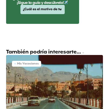
¡Sigue la guía y descúbrelo!
También podría interesarte...
Mis Vacaciones