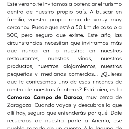
Este verano, te invitamos a potenciar el turismo
dentro de nuestro propio país. A buscar en
familia, vuestro propio reino de «muy muy
cercano». Puede que esté a 50 km de casa o a
500, pero seguro que existe. Este año, las
circunstancias necesitan que invirtamos más
que nunca en lo nuestro: en nuestros
restaurantes, nuestros vinos, nuestros
productos, nuestros alojamientos, nuestros
pequeños y medianos comercios… ¿Quieres
que te confesemos uno de esos rincones de
dentro de nuestras fronteras? Está bien, es la
Comarca Campo de Daroca
, muy cerca de
Zaragoza. Cuando vayas y descubras lo que
allí hay, seguro que entenderás por qué. Dale
recuerdos de nuestra parte a Anento, ese
pueblo sacado de un cuento. A la laguna de