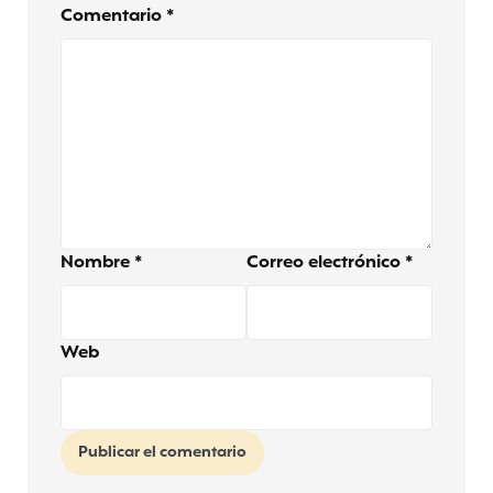
Comentario
*
Nombre
*
Correo electrónico
*
Web