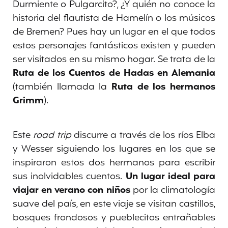
Durmiente o Pulgarcito?, ¿Y quién no conoce la
historia del flautista de Hamelín o los músicos
de Bremen? Pues hay un lugar en el que todos
estos personajes fantásticos existen y pueden
ser visitados en su mismo hogar. Se trata de la
Ruta de los Cuentos de Hadas en Alemania
(también llamada la
Ruta de los hermanos
Grimm
).
Este
road trip
discurre a través de los ríos Elba
y Wesser siguiendo los lugares en los que se
inspiraron estos dos hermanos para escribir
sus inolvidables cuentos.
Un lugar ideal para
viajar en verano con niños
por la climatología
suave del país, en este viaje se visitan castillos,
bosques frondosos y pueblecitos entrañables