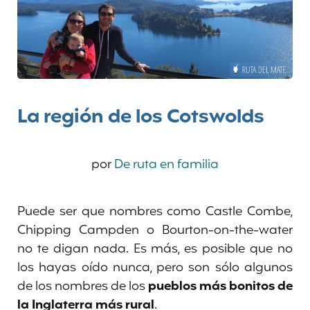
La región de los Cotswolds
por
De ruta en familia
Puede ser que nombres como Castle Combe,
Chipping Campden o Bourton-on-the-water
no te digan nada. Es más, es posible que no
los hayas oído nunca, pero son sólo algunos
de los nombres de
los
pueblos más bonitos de
la Inglaterra más rural
.