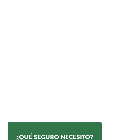
¿QUÉ SEGURO NECESITO?