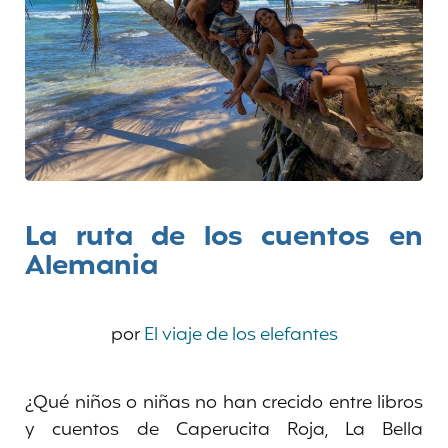
La ruta de los cuentos en
Alemania
por
El viaje de los elefantes
¿Qué niños o niñas no han crecido entre libros
y cuentos de Caperucita Roja, La Bella