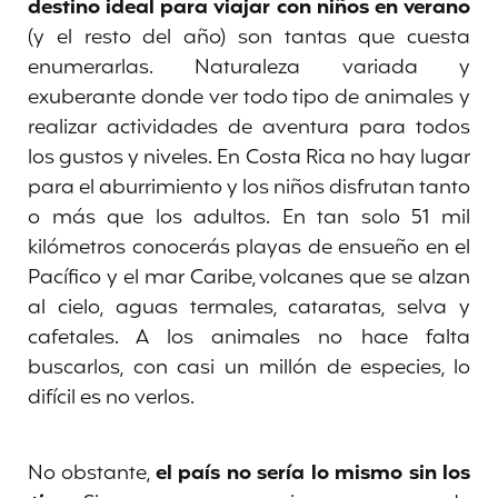
destino ideal para viajar con niños en verano
(y el resto del año)
son tantas que cuesta
enumerarlas. Naturaleza variada y
exuberante donde ver todo tipo de animales y
realizar actividades de aventura para todos
los gustos y niveles. En Costa Rica no hay lugar
para el aburrimiento y los niños disfrutan tanto
o más que los adultos. En tan solo 51 mil
kilómetros conocerás playas de ensueño en el
Pacífico y el mar Caribe, volcanes que se alzan
al cielo, aguas termales, cataratas, selva y
cafetales. A los animales no hace falta
buscarlos, con casi un millón de especies, lo
difícil es no verlos.
No obstante,
el país no sería lo mismo sin los