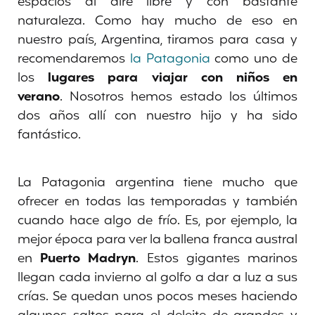
espacios al aire libre y con bastante
naturaleza. Como hay mucho de eso en
nuestro país, Argentina, tiramos para casa y
recomendaremos
la Patagonia
como uno de
los
lugares para viajar con niños en
verano
. Nosotros hemos estado los últimos
dos años allí con nuestro hijo y ha sido
fantástico.
La Patagonia argentina tiene mucho que
ofrecer en todas las temporadas y también
cuando hace algo de frío. Es, por ejemplo, la
mejor época para ver la ballena franca austral
en
Puerto Madryn
. Estos gigantes marinos
llegan cada invierno al golfo a dar a luz a sus
crías. Se quedan unos pocos meses haciendo