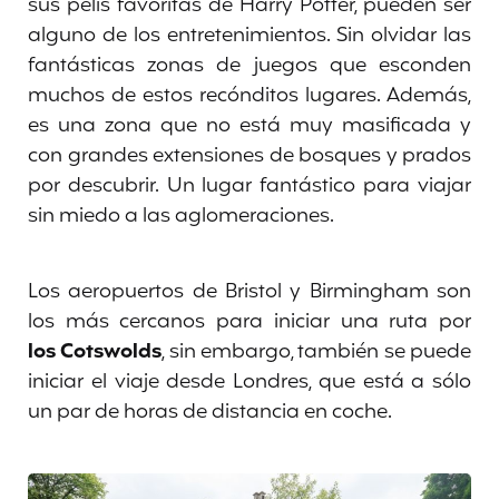
sus pelis favoritas de Harry Potter, pueden ser
alguno de los entretenimientos. Sin olvidar las
fantásticas zonas de juegos que esconden
muchos de estos recónditos lugares. Además,
es una zona que no está muy masificada y
con grandes extensiones de bosques y prados
por descubrir. Un lugar fantástico para viajar
sin miedo a las aglomeraciones.
Los aeropuertos de Bristol y Birmingham son
los más cercanos
para iniciar una ruta por
los Cotswolds
, sin embargo, también se puede
iniciar el viaje desde Londres, que está a sólo
un par de horas de distancia en coche.