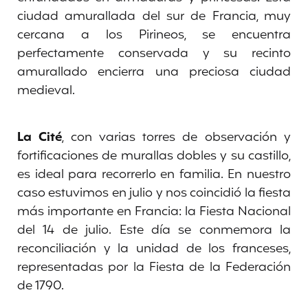
ciudad amurallada del sur de Francia, muy
cercana a los Pirineos, se encuentra
perfectamente conservada y su recinto
amurallado encierra una preciosa ciudad
medieval.
La Cité
, con varias torres de observación y
fortificaciones de murallas dobles y su castillo,
es ideal para recorrerlo en familia. En nuestro
caso estuvimos en julio y nos coincidió la fiesta
más importante en Francia: la Fiesta Nacional
del 14 de julio. Este día se conmemora la
reconciliación y la unidad de los franceses,
representadas por la Fiesta de la Federación
de 1790.