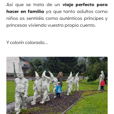
Así que se trata de un
viaje perfecto para
hacer en familia
ya que tanto adultos como
niños os sentiréis como auténticos príncipes y
princesas viviendo vuestro propio cuento.
Y colorín colorado…