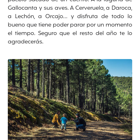
Gallocanta y sus aves. A Cerveruela, a Daroca,
a Lechón, a Orcajo… y disfruta de todo lo
bueno que tiene poder parar por un momento
el tiempo. Seguro que el resto del año te lo
agradecerás.