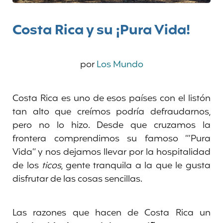
Costa Rica y su ¡Pura Vida!
por
Los Mundo
Costa Rica es uno de esos países con el listón
tan alto que creímos podría defraudarnos,
pero no lo hizo. Desde que cruzamos la
frontera comprendimos su famoso “’Pura
Vida” y nos dejamos llevar por la hospitalidad
de los
ticos
, gente tranquila a la que le gusta
disfrutar de las cosas sencillas.
Las razones que hacen de Costa Rica un