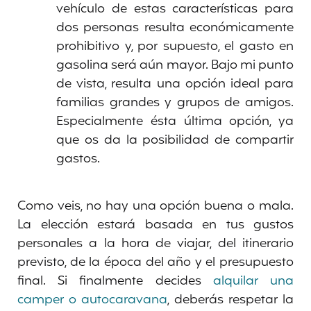
vehículo de estas características para
dos personas resulta económicamente
prohibitivo y, por supuesto, el gasto en
gasolina será aún mayor. Bajo mi punto
de vista, resulta una opción ideal para
familias grandes y grupos de amigos.
Especialmente ésta última opción, ya
que os da la posibilidad de compartir
gastos.
Como veis, no hay una opción buena o mala.
La elección estará basada en tus gustos
personales a la hora de viajar, del itinerario
previsto, de la época del año y el presupuesto
final. Si finalmente decides
alquilar una
camper o autocaravana
, deberás respetar la