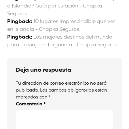
a Islandia? Guía por estación - Chapka
Seguros
Pingback:
10 lugares imprescindible que ver
en Islandia - Chapka Seguros
Pingback:
Los mejores destinos del mundo
para un viaje en furgoneta - Chapka Seguros
Deja una respuesta
Tu dirección de correo electrónico no será
publicada.
Los campos obligatorios están
marcados con
*
Comentario
*