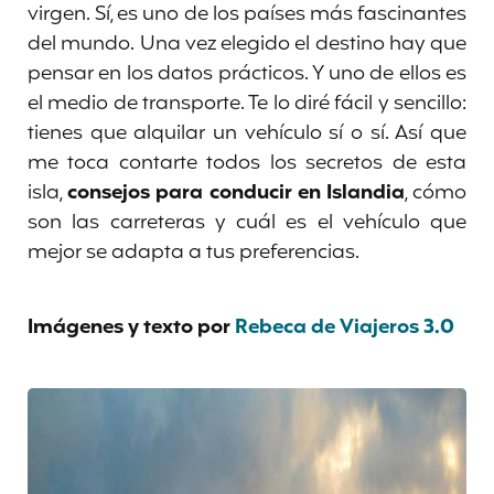
virgen. Sí, es uno de los países más fascinantes
del mundo. Una vez elegido el destino hay que
pensar en los datos prácticos. Y uno de ellos es
el medio de transporte. Te lo diré fácil y sencillo:
tienes que alquilar un vehículo sí o sí. Así que
me toca contarte todos los secretos de esta
isla,
consejos para conducir en Islandia
, cómo
son las carreteras y cuál es el vehículo que
mejor se adapta a tus preferencias.
Imágenes y texto por
Rebeca de Viajeros 3.0