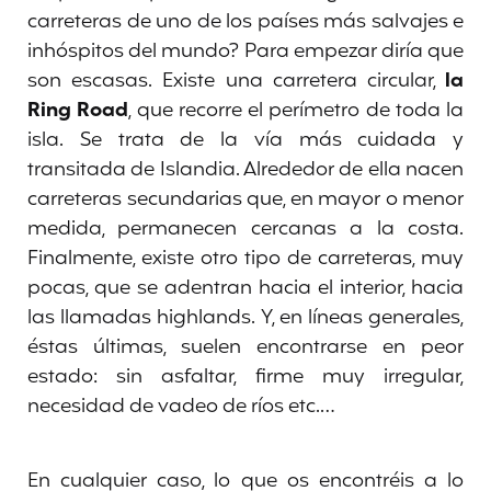
carreteras de uno de los países más salvajes e
inhóspitos del mundo? Para empezar diría que
son escasas. Existe una carretera circular,
la
Ring Road
, que recorre el perímetro de toda la
isla. Se trata de la vía más cuidada y
transitada de Islandia. Alrededor de ella nacen
carreteras secundarias que, en mayor o menor
medida, permanecen cercanas a la costa.
Finalmente, existe otro tipo de carreteras, muy
pocas, que se adentran hacia el interior, hacia
las llamadas highlands. Y, en líneas generales,
éstas últimas, suelen encontrarse en peor
estado: sin asfaltar, firme muy irregular,
necesidad de vadeo de ríos etc.…
En cualquier caso, lo que os encontréis a lo