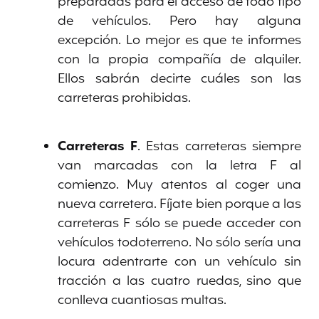
preparadas para el acceso de todo tipo
de vehículos. Pero hay alguna
excepción. Lo mejor es que te informes
con la propia compañía de alquiler.
Ellos sabrán decirte cuáles son las
carreteras prohibidas.
Carreteras F
. Estas carreteras siempre
van marcadas con la letra F al
comienzo. Muy atentos al coger una
nueva carretera. Fíjate bien porque a las
carreteras F sólo se puede acceder con
vehículos todoterreno. No sólo sería una
locura adentrarte con un vehículo sin
tracción a las cuatro ruedas, sino que
conlleva cuantiosas multas.