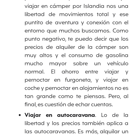
viajar en cámper por Islandia nos una
libertad de movimientos total y ese
puntito de aventura y conexión con el
entorno que muchos buscamos. Como
punto negativo, te puedo decir que los
precios de alquiler de la cámper son
muy altos y el consumo de gasolina
mucho mayor sobre un vehículo
normal. El ahorro entre viajar y
pernoctar en furgoneta, y viajar en
coche y pernoctar en alojamientos no es
tan grande como te piensas. Pero, al
final, es cuestión de echar cuentas.
Viajar en autocaravana
. Lo de la
libertad y los precios también aplica a
las autocaravanas. Es más, alquilar un