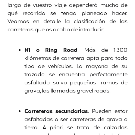
largo de vuestro viaje dependerá mucho de
qué recorrido se tenga planeado hacer.
Veamos en detalle la clasificación de las
carreteras que os acabo de introducir:
N1 o Ring Road
. Más de 1.300
kilómetros de carretera apta para todo
tipo de vehículos. La mayoría de su
trazado se encuentra perfectamente
asfaltado salvo pequeños tramos de
grava, las llamadas gravel roads.
Carreteras secundarias
. Pueden estar
asfaltadas o ser carreteras de grava o
tierra. A priori, se trata de calzadas