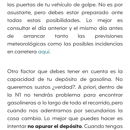
las puertas de tu vehículo de golpe. No es por
asustarte, pero debes estar preparado ante
todas estas posibilidades. Lo mejor es
consultar el día anterior y el mismo día antes
de arrancar tanto las previsiones
meteorológicas como las posibles incidencias
en carretera
aquí
.
Otro factor que debes tener en cuenta es la
capacidad de tu depósito de gasolina. No
queremos sustos ¿verdad?. A priori, dentro de
la N1 no tendrás problema para encontrar
gasolineras a lo largo de todo el recorrido, pero
cuando nos adentramos por secundarias la
cosa cambia. Lo mejor que puedes hacer es
intentar
no apurar el depósito
. Cuando tengas