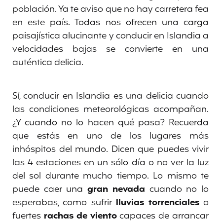
población. Ya te aviso que no hay carretera fea
en este país. Todas nos ofrecen una carga
paisajística alucinante y conducir en Islandia a
velocidades bajas se convierte en una
auténtica delicia.
Sí, conducir en Islandia es una delicia cuando
las condiciones meteorológicas acompañan.
¿Y cuando no lo hacen qué pasa? Recuerda
que estás en uno de los lugares más
inhóspitos del mundo. Dicen que puedes vivir
las 4 estaciones en un sólo día o no ver la luz
del sol durante mucho tiempo. Lo mismo te
puede caer una
gran nevada
cuando no lo
esperabas, como sufrir
lluvias torrenciales
o
fuertes
rachas de viento
capaces de arrancar