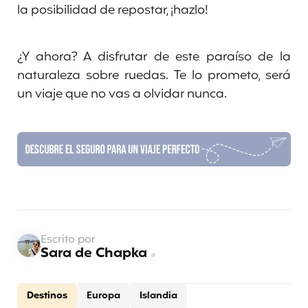
la posibilidad de repostar, ¡hazlo!
¿Y ahora? A disfrutar de este paraíso de la
naturaleza sobre ruedas. Te lo prometo, será
un viaje que no vas a olvidar nunca.
Escrito por
Sara de Chapka
Destinos
Europa
Islandia