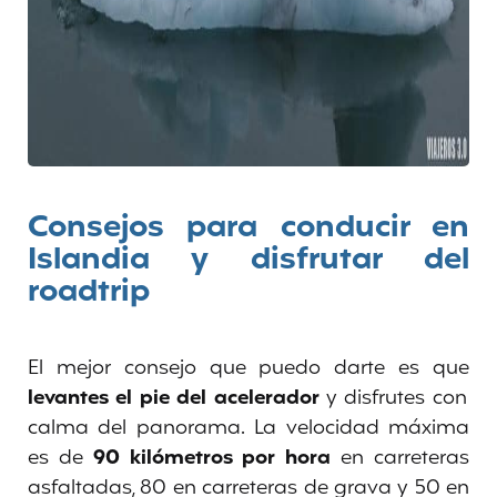
Consejos para conducir en
Islandia y disfrutar del
roadtrip
El mejor consejo que puedo darte es que
levantes el pie del acelerador
y disfrutes con
calma del panorama. La velocidad máxima
es de
90 kilómetros por hora
en carreteras
asfaltadas, 80 en carreteras de grava y 50 en