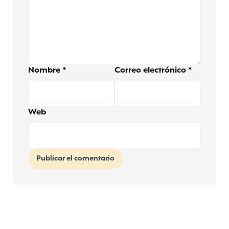
Nombre
*
Correo electrónico
*
Web