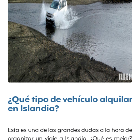
¿Qué tipo de vehículo alquilar
en Islandia?
Esta es una de las grandes dudas a la hora de
organizar un viaje a Islandia. ¿Qué es mejor?