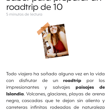
roadtrip de 10
5 minutos
de lectura
Todo viajero ha soñado alguna vez en la vida
con disfrutar de un
roadtrip
por los
impresionantes y salvajes
paisajes de
Islandia
. Volcanes, glaciares, playas de arena
negra, cascadas que te dejan sin aliento y
carreteras infinitas rodeadas de naturaleza