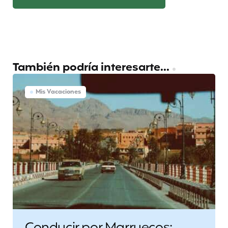
También podría interesarte...
Mis Vacaciones
Conducir por Marruecos: