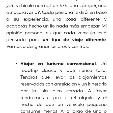
¿Un vehículo normal, un 4×4, una cámper, una
autocaravana?. Cada persona te dirá, en base
a su experiencia, una cosa diferente y
acabarás hecho un lío nada más empezar. Mi
opinión personal es que cada vehículo está
pensado para
un tipo de viaje diferente
.
Vamos a desgranar los pros y contras.
Viajar en turismo convencional
. Un
roadtrip clásico y que nunca falla.
Tendrás que llevar los alojamientos
reservados con antelación y un itinerario
por la isla bien cerrado. A favor
tendremos el precio del alquiler y el
hecho de que un vehículo pequeño
consume menos. A lo largo de una o