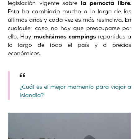
legislación vigente sobre
la pernocta libre
.
Esta ha cambiado mucho a lo largo de los
últimos años y cada vez es más restrictiva. En
cualquier caso, no hay que preocuparse por
ello. Hay
muchísimos campings
repartidos a
lo largo de todo el país y a precios
económicos.
¿Cuál es el mejor momento para viajar a
Islandia?