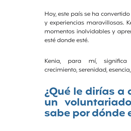
Hoy, este país se ha convertid
y experiencias maravillosas. 
momentos inolvidables y apr
esté donde esté.
Kenia, para mí, signific
crecimiento, serenidad, esencia
¿Qué le dirías a
un voluntariado
sabe por dónde