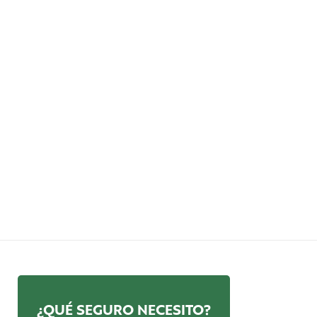
¿QUÉ SEGURO NECESITO?