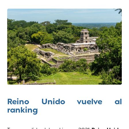
Reino Unido vuelve al
ranking