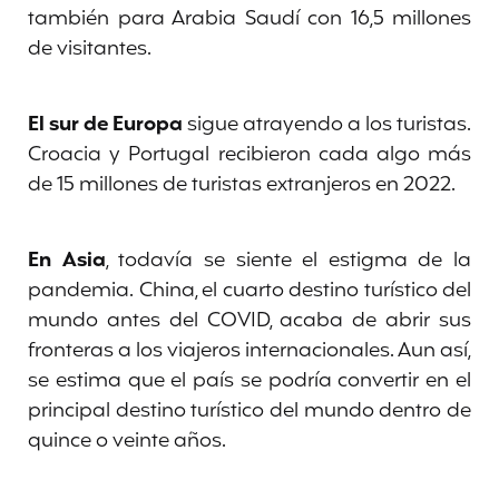
también para Arabia Saudí con 16,5 millones
de visitantes.
El sur de Europa
sigue atrayendo a los turistas.
Croacia y Portugal recibieron cada algo más
de 15 millones de turistas extranjeros en 2022.
En Asia
, todavía se siente el estigma de la
pandemia. China, el cuarto destino turístico del
mundo antes del COVID, acaba de abrir sus
fronteras a los viajeros internacionales. Aun así,
se estima que el país se podría convertir en el
principal destino turístico del mundo dentro de
quince o veinte años.