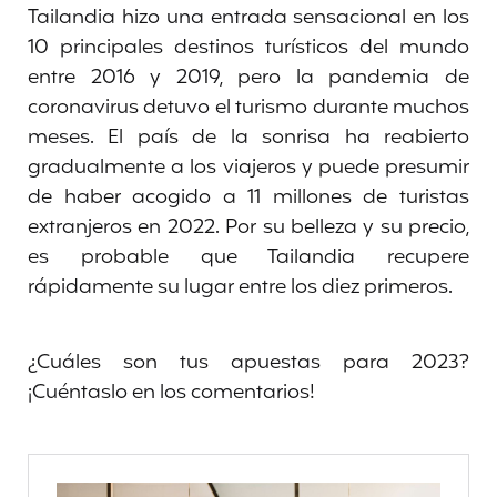
Tailandia hizo una entrada sensacional en los
10 principales destinos turísticos del mundo
entre 2016 y 2019, pero la pandemia de
coronavirus detuvo el turismo durante muchos
meses. El país de la sonrisa ha reabierto
gradualmente a los viajeros y puede presumir
de haber acogido a 11 millones de turistas
extranjeros en 2022. Por su belleza y su precio,
es probable que Tailandia recupere
rápidamente su lugar entre los diez primeros.
¿Cuáles son tus apuestas para 2023?
¡Cuéntaslo en los comentarios!