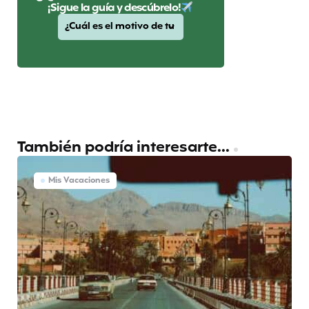
¡Sigue la guía y descúbrelo!
También podría interesarte...
Mis Vacaciones