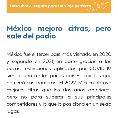
México mejora cifras, pero
sale del podio
México fue el tercer país más visitado en 2020
y segundo en 2021, en parte gracias a las
pocas restricciones aplicadas por COVID-19,
siendo uno de los pocos países abiertos que
no cerró sus fronteras. El 2022, México obtuvo
mejores cifras que los dos años anteriores,
pero no para superar a sus principales
competidores y lo que lo posiciona en un sexto
lugar.