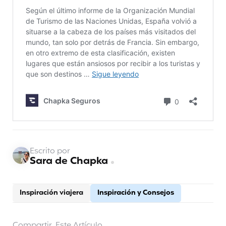
Escrito por
Sara de Chapka
Inspiración viajera
Inspiración y Consejos
Compartir
Este Artículo