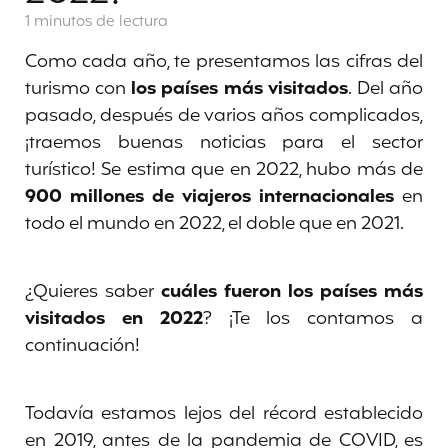
1 minutos
de lectura
Como cada año, te presentamos las cifras del
turismo con
los países más visitados
. Del año
pasado, después de varios años complicados,
¡traemos buenas noticias para el sector
turístico! Se estima que en 2022, hubo más de
900 millones de viajeros internacionales
en
todo el mundo en 2022, el doble que en 2021.
¿Quieres saber
cuáles fueron los países más
visitados en 2022
? ¡Te los contamos a
continuación!
Todavía estamos lejos del récord establecido
en 2019, antes de la pandemia de COVID, es