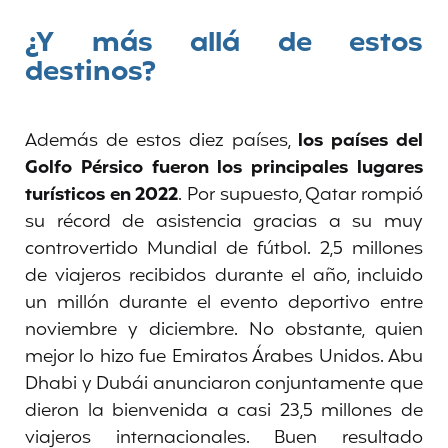
¿Y más allá de estos
destinos?
Además de estos diez países,
los países del
Golfo Pérsico fueron los principales lugares
turísticos en 2022
. Por supuesto, Qatar rompió
su récord de asistencia gracias a su muy
controvertido Mundial de fútbol. 2,5 millones
de viajeros recibidos durante el año, incluido
un millón durante el evento deportivo entre
noviembre y diciembre. No obstante, quien
mejor lo hizo fue Emiratos Árabes Unidos. Abu
Dhabi y Dubái anunciaron conjuntamente que
dieron la bienvenida a casi 23,5 millones de
viajeros internacionales. Buen resultado