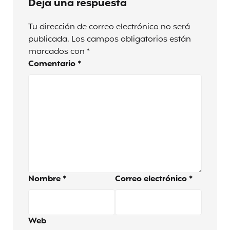
Deja una respuesta
Tu dirección de correo electrónico no será
publicada.
Los campos obligatorios están
marcados con
*
Comentario
*
Nombre
*
Correo electrónico
*
Web