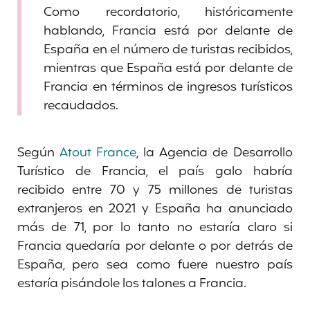
Como recordatorio, históricamente
hablando, Francia está por delante de
España en el número de turistas recibidos,
mientras que España está por delante de
Francia en términos de ingresos turísticos
recaudados.
Según
Atout France
, la Agencia de Desarrollo
Turístico de Francia, el país galo habría
recibido entre 70 y 75 millones de turistas
extranjeros en 2021 y España ha anunciado
más de 71, por lo tanto no estaría claro si
Francia quedaría por delante o por detrás de
España, pero sea como fuere nuestro país
estaría pisándole los talones a Francia.