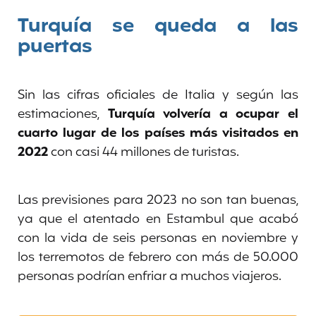
Turquía se queda a las
puertas
Sin las cifras oficiales de Italia y según las
estimaciones,
Turquía volvería a ocupar el
cuarto lugar de los países más visitados en
2022
con casi 44 millones de turistas.
Las previsiones para 2023 no son tan buenas,
ya que el atentado en Estambul que acabó
con la vida de seis personas en noviembre y
los terremotos de febrero con más de 50.000
personas podrían enfriar a muchos viajeros.