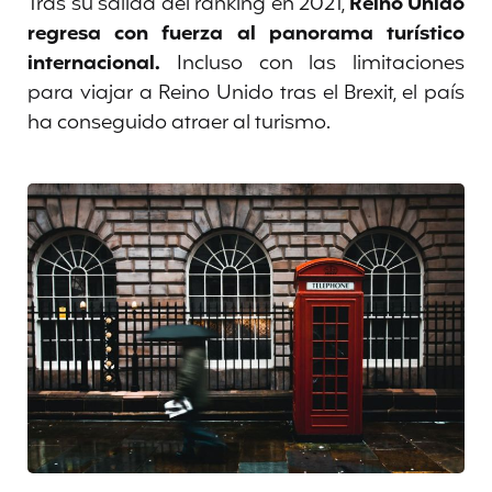
Tras su salida del ranking en 2021,
Reino Unido
regresa con fuerza al panorama turístico
internacional.
Incluso con las limitaciones
para viajar a Reino Unido tras el Brexit, el país
ha conseguido atraer al turismo.