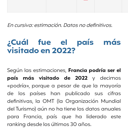
En cursiva: estimación.
Datos no definitivos.
¿Cuál fue el país más
visitado en 2022?
Según las estimaciones,
Francia podría ser el
país más visitado de 2022
y decimos
«podría», porque a pesar de que la mayoría
de los países han publicado sus cifras
definitivas, la OMT (la Organización Mundial
del Turismo) aún no ha tiene los datos anuales
para Francia, país que ha liderado este
ranking desde los últimos 30 años.