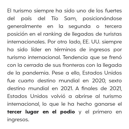
El turismo siempre ha sido uno de los fuertes
del país del Tío Sam, posicionándose
generalmente en la segunda o tercera
posición en el ranking de llegadas de turistas
internacionales. Por otro lado, EE. UU. siempre
ha sido líder en términos de ingresos por
turismo internacional. Tendencia que se frenó
con la cerrada de sus fronteras con la llegada
de la pandemia. Pese a ello, Estados Unidos
fue cuarto destino mundial en 2020, sexto
destino mundial en 2021. A finales de 2021,
Estados Unidos volvió a abrirse al turismo
internacional, lo que le ha hecho ganarse el
tercer lugar en el podio
y el primero en
ingresos.