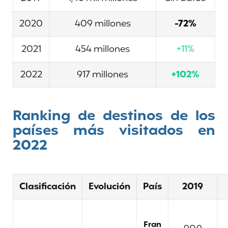
2020
409 millones
-72%
2021
454 millones
+11%
2022
917 millones
+102%
Ranking de destinos de los
países más visitados en
2022
Clasificación
Evolución
País
2019
Fran