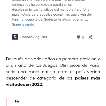
Después de varios años en primera posición y
a un año de los Juegos Olímpicos de París,
sería una mala noticia para el país vecino
descender de categoría de los
países más
visitados en 2022
.