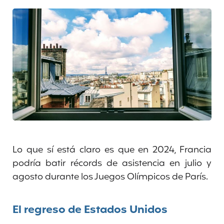
Lo que sí está claro es que en 2024, Francia
podría batir récords de asistencia en julio y
agosto durante los Juegos Olímpicos de París.
El regreso de Estados Unidos