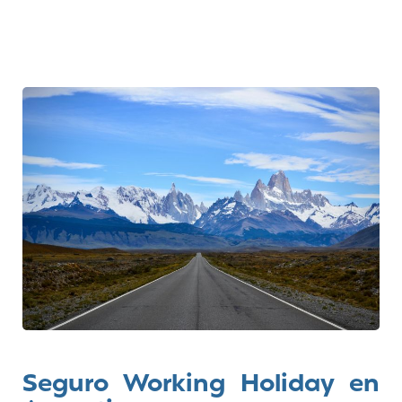
Seguro Working Holiday en