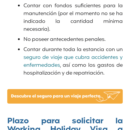
Contar con fondos suficientes para la
manutención (por el momento no se ha
indicado la cantidad mínima
necesaria).
No poseer antecedentes penales.
Contar durante toda la estancia con un
seguro de viaje que cubra accidentes y
enfermedades
, así como los gastos de
hospitalización y de repatriación.
Plazo para solicitar la
Working Holiday Visa a