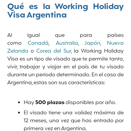
Qué es la Working Holiday
Visa Argentina
Al igual que para países
como
Canadá
,
Australia
,
Japón
,
Nueva
Zelanda
o
Corea del Sur
, la Working Holiday
Visa es un tipo de visado que te permite tanto,
vivir, trabajar y viajar en el país de tu visado
durante un periodo determinado. En el caso de
Argentina, estas son sus características:
Hay
500 plazas
disponibles por año.
El visado tiene una validez máxima de
12 meses, una vez que has entrado por
primera vez en Argentina.