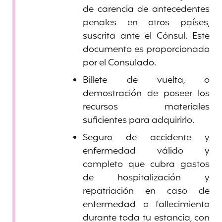
de carencia de antecedentes
penales en otros países,
suscrita ante el Cónsul. Este
documento es proporcionado
por el Consulado.
Billete de vuelta, o
demostración de poseer los
recursos materiales
suficientes para adquirirlo.
Seguro de accidente y
enfermedad válido y
completo que cubra gastos
de hospitalización y
repatriación en caso de
enfermedad o fallecimiento
durante toda tu estancia, con