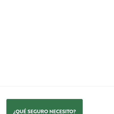
¿QUÉ SEGURO NECESITO?