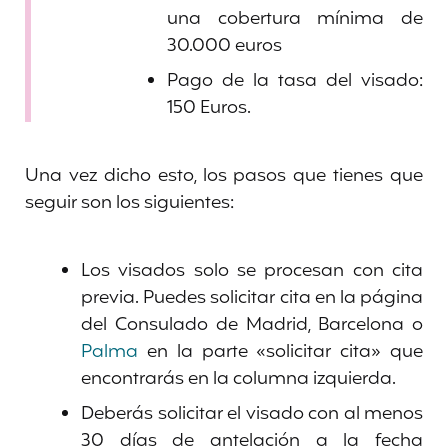
una cobertura mínima de
30.000 euros
Pago de la tasa del visado:
150 Euros.
Una vez dicho esto, los pasos que tienes que
seguir son los siguientes:
Los visados solo se procesan con cita
previa. Puedes solicitar cita en la página
del Consulado de Madrid, Barcelona o
Palma
en la parte «solicitar cita» que
encontrarás en la columna izquierda.
Deberás solicitar el visado con al menos
30 días de antelación a la fecha