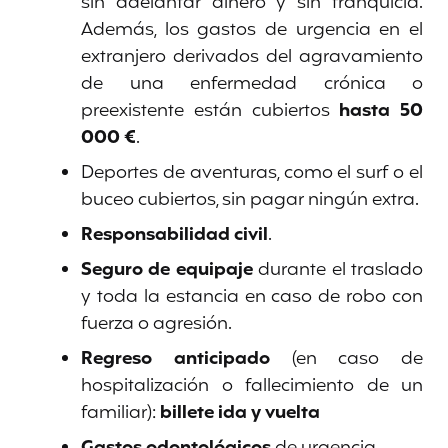
sin adelantar dinero y sin franquicia.
Además, los gastos de urgencia en el
extranjero derivados del agravamiento
de una enfermedad crónica o
preexistente están cubiertos
hasta 50
000 €
.
Deportes de aventuras, como el surf o el
buceo cubiertos, sin pagar ningún extra.
Responsabilidad civil
.
Seguro de equipaje
durante el traslado
y toda la estancia en caso de robo con
fuerza o agresión.
Regreso anticipado
(en caso de
hospitalización o fallecimiento de un
familiar):
billete ida y vuelta