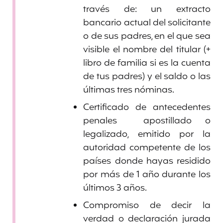
través de: un extracto
bancario actual del solicitante
o de sus padres, en el que sea
visible el nombre del titular (+
libro de familia si es la cuenta
de tus padres) y el saldo o las
últimas tres nóminas.
Certificado de antecedentes
penales apostillado o
legalizado, emitido por la
autoridad competente de los
países donde hayas residido
por más de 1 año durante los
últimos 3 años.
Compromiso de decir la
verdad o declaración jurada