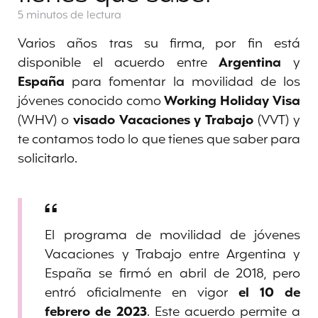
5 minutos
de lectura
Varios años tras su firma, por fin está
disponible el acuerdo entre
Argentina
y
España
para fomentar la movilidad de los
jóvenes conocido como
Working Holiday Visa
(WHV) o
visado Vacaciones y Trabajo
(VVT) y
te contamos todo lo que tienes que saber para
solicitarlo.
El programa de movilidad de jóvenes
Vacaciones y Trabajo entre Argentina y
España se firmó en abril de 2018, pero
entró oficialmente en vigor
el 10 de
febrero de 2023
. Este acuerdo permite a