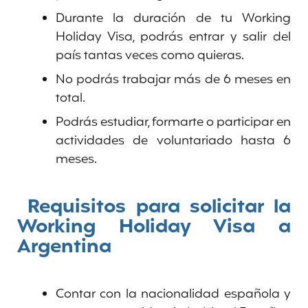
Durante la duración de tu Working
Holiday Visa, podrás entrar y salir del
país tantas veces como quieras.
No podrás trabajar más de 6 meses en
total.
Podrás estudiar, formarte o participar en
actividades de voluntariado hasta 6
meses.
Requisitos para solicitar la
Working Holiday Visa a
Argentina
Contar con la nacionalidad española y