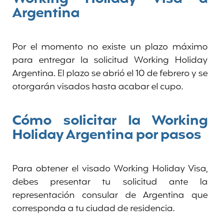
Argentina
Por el momento no existe un plazo máximo
para entregar la solicitud Working Holiday
Argentina. El plazo se abrió el 10 de febrero y se
otorgarán visados hasta acabar el cupo.
Cómo solicitar la Working
Holiday Argentina por pasos
Para obtener el visado Working Holiday Visa,
debes presentar tu solicitud ante la
representación consular de Argentina que
corresponda a tu ciudad de residencia.