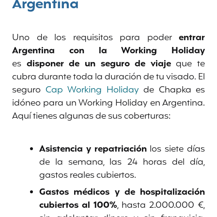
Argentina
Uno de los requisitos para poder
entrar
Argentina con la Working Holiday
es
disponer de un seguro de viaje
que te
cubra durante toda la duración de tu visado. El
seguro
Cap Working Holiday
de Chapka es
idóneo para un Working Holiday en Argentina.
Aquí tienes algunas de sus coberturas:
Asistencia y repatriación
los siete días
de la semana, las 24 horas del día,
gastos reales cubiertos.
Gastos médicos y de hospitalización
cubiertos al 100%
, hasta 2.000.000 €,