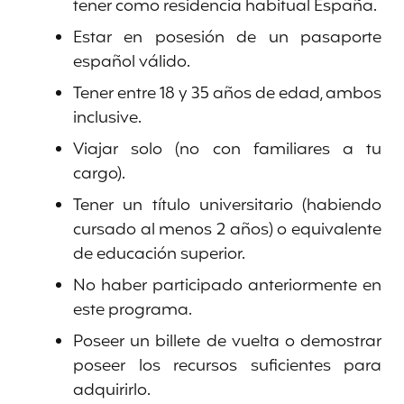
tener como residencia habitual España.
Estar en posesión de un pasaporte
español válido.
Tener entre 18 y 35 años de edad, ambos
inclusive.
Viajar solo (no con familiares a tu
cargo).
Tener un título universitario (habiendo
cursado al menos 2 años) o equivalente
de educación superior.
No haber participado anteriormente en
este programa.
Poseer un billete de vuelta o demostrar
poseer los recursos suficientes para
adquirirlo.