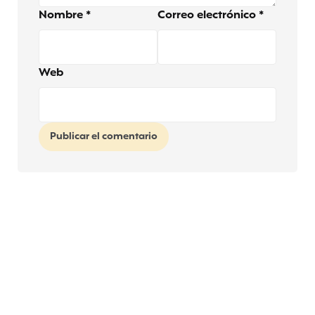
Nombre
*
Correo electrónico
*
Web