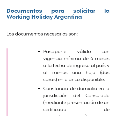
Documentos para solicitar la
Working Holiday Argentina
Los documentos necesarios son:
Pasaporte válido con
vigencia mínima de 6 meses
a la fecha de ingreso al país y
al menos una hoja (dos
caras) en blanco disponible.
Constancia de domicilio en la
jurisdicción del Consulado
(mediante presentación de un
certificado de