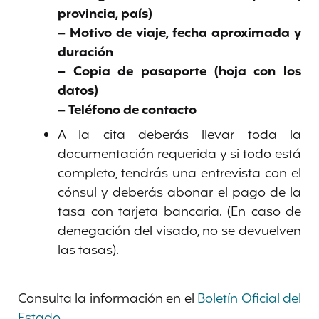
provincia, país)
– Motivo de viaje, fecha aproximada y
duración
– Copia de pasaporte (hoja con los
datos)
– Teléfono de contacto
A la cita deberás llevar toda la
documentación requerida y si todo está
completo, tendrás una entrevista con el
cónsul y deberás abonar el pago de la
tasa con tarjeta bancaria. (En caso de
denegación del visado, no se devuelven
las tasas).
Consulta la información en el
Boletín Oficial del
Estado
.