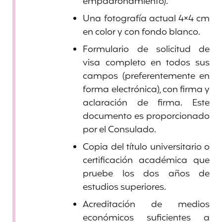
empadronamiento).
Una fotografía actual 4×4 cm
en color y con fondo blanco.
Formulario de solicitud de
visa completo en todos sus
campos (preferentemente en
forma electrónica), con firma y
aclaración de firma. Este
documento es proporcionado
por el Consulado.
Copia del título universitario o
certificación académica que
pruebe los dos años de
estudios superiores.
Acreditación de medios
económicos suficientes a