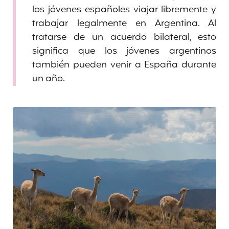
los jóvenes españoles viajar libremente y
trabajar legalmente en Argentina. Al
tratarse de un acuerdo bilateral, esto
significa que los jóvenes argentinos
también pueden venir a España durante
un año.