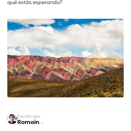
qué estás esperando?
Escrito por
Romain