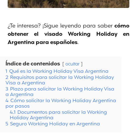
¿Te interesa? ¡Sigue leyendo para saber
cómo
obtener el visado Working Holiday en
Argentina para españoles
.
Índice de contenidos
ocultar
1
Qué es la Working Holiday Visa Argentina
2
Requisitos para solicitar la Working Holiday
Visa a Argentina
3
Plazo para solicitar la Working Holiday Visa
a Argentina
4
Cómo solicitar la Working Holiday Argentina
por pasos
4.1
Documentos para solicitar la Working
Holiday Argentina
5
Seguro Working Holiday en Argentina